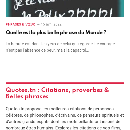
15 avril 2022
PHRASES & VŒUX
Quelle est la plus belle phrase du Monde ?
La beauté est dans les yeux de celui qui regarde. Le courage
n’est pas l’absence de peur, mais la capacité…
Quotes.tn : Citations, proverbes &
Belles phrases
Quotes.tn propose les meilleures citations de personnes
célèbres, de philosophes, d’écrivains, de penseurs spirituels et
d’autres grands esprits dont les mots brillants ont inspiré de
nombreux êtres humains. Explorez les citations de vos films,