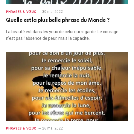
30 mai 2022
PHRASES & VŒUX
Quelle est la plus belle phrase du Monde ?
La beauté est dans les yeux de celui qui regarde. Le courage
n’est pas l’absence de peur, mais la capacité…
26 mai 2022
PHRASES & VŒUX