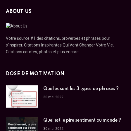
ABOUT US
Votre source #1 des citations, proverbes et phrases pour
s'inspirer. Citations Inspirantes Qui Vont Changer Votre Vie,
Citations courtes, photos et plus encore
DOSE DE MOTIVATION
Quelles sont les 3 types de phrases ?
30 mai 2022
Quel est le pire sentiment au monde ?
30 mai 2022