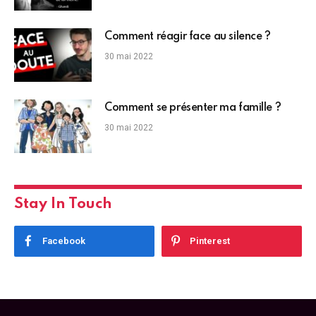
Comment réagir face au silence ?
30 mai 2022
Comment se présenter ma famille ?
30 mai 2022
Stay In Touch
Facebook
Pinterest