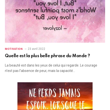
23 avril 2022
MOTIVATION
Quelle est la plus belle phrase du Monde ?
La beauté est dans les yeux de celui qui regarde. Le courage
n’est pas l’absence de peur, mais la capacité…