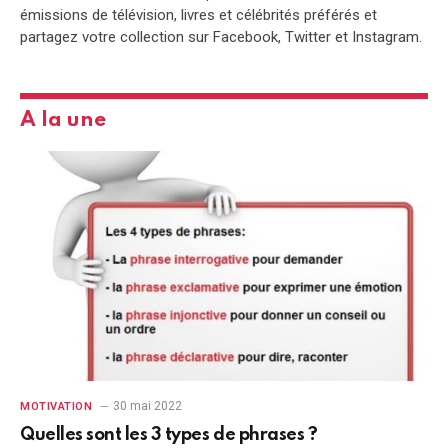
émissions de télévision, livres et célébrités préférés et
partagez votre collection sur Facebook, Twitter et Instagram.
A la une
30 mai 2022
MOTIVATION
Quelles sont les 3 types de phrases ?