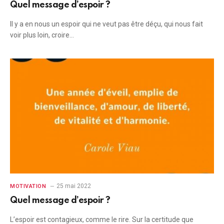
Quel message d’espoir ?
Il y a en nous un espoir qui ne veut pas être déçu, qui nous fait
voir plus loin, croire…
25 mai 2022
MOTIVATION
Quel message d’espoir ?
L’espoir est contagieux, comme le rire. Sur la certitude que