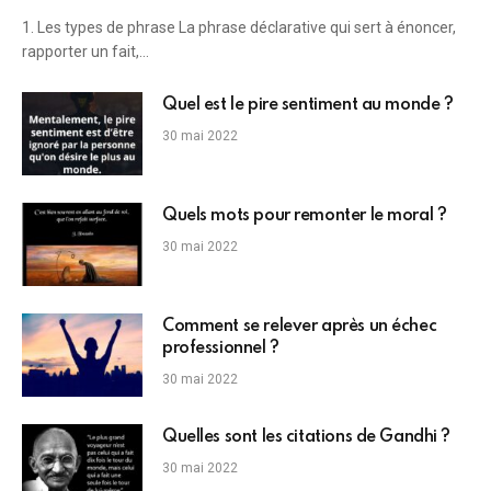
1. Les types de phrase La phrase déclarative qui sert à énoncer,
rapporter un fait,…
Quel est le pire sentiment au monde ?
30 mai 2022
Quels mots pour remonter le moral ?
30 mai 2022
Comment se relever après un échec
professionnel ?
30 mai 2022
Quelles sont les citations de Gandhi ?
30 mai 2022