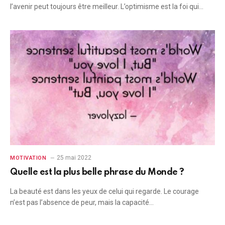
l’avenir peut toujours être meilleur. L’optimisme est la foi qui…
25 mai 2022
MOTIVATION
Quelle est la plus belle phrase du Monde ?
La beauté est dans les yeux de celui qui regarde. Le courage
n’est pas l’absence de peur, mais la capacité…