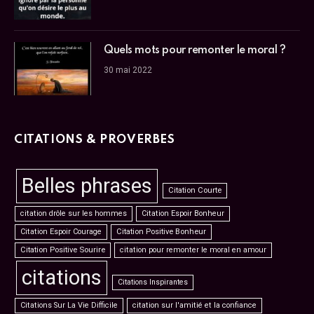
Quels mots pour remonter le moral ?
30 mai 2022
CITATIONS & PROVERBES
Belles phrases
Citation Courte
citation drôle sur les hommes
Citation Espoir Bonheur
Citation Espoir Courage
Citation Positive Bonheur
Citation Positive Sourire
citation pour remonter le moral en amour
citations
Citations Inspirantes
Citations Sur La Vie Difficile
citation sur l'amitié et la confiance