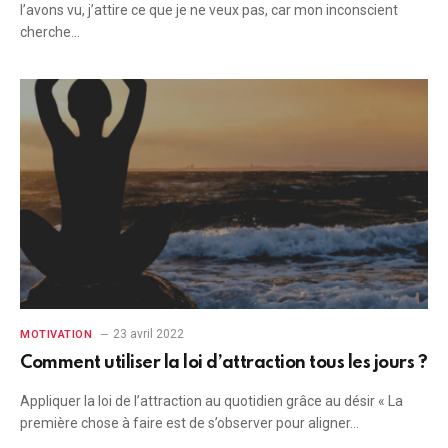
l’avons vu, j’attire ce que je ne veux pas, car mon inconscient
cherche…
23 avril 2022
MOTIVATION
Comment utiliser la loi d’attraction tous les jours ?
Appliquer la loi de l’attraction au quotidien grâce au désir « La
première chose à faire est de s’observer pour aligner…