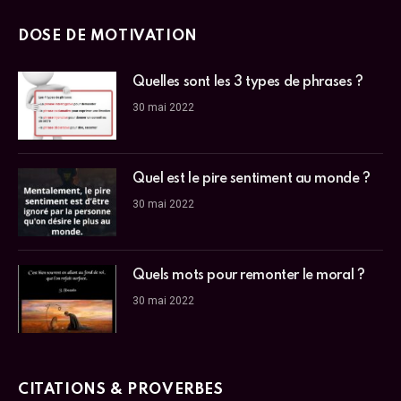
DOSE DE MOTIVATION
Quelles sont les 3 types de phrases ?
30 mai 2022
Quel est le pire sentiment au monde ?
30 mai 2022
Quels mots pour remonter le moral ?
30 mai 2022
CITATIONS & PROVERBES