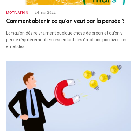
24 mai 2022
MOTIVATION
Comment obtenir ce qu’on veut par la pensée ?
Lorsqu’on désire vraiment quelque chose de précis et qu’on y
pense régulièrement en ressentant des émotions positives, on
émet des…