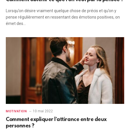
Lorsqu’on désire vraiment quelque chose de précis et qu’on y
pense régulièrement en ressentant des émotions positives, on
émet des…
10 mai 2022
MOTIVATION
Comment expliquer l’attirance entre deux
personnes ?