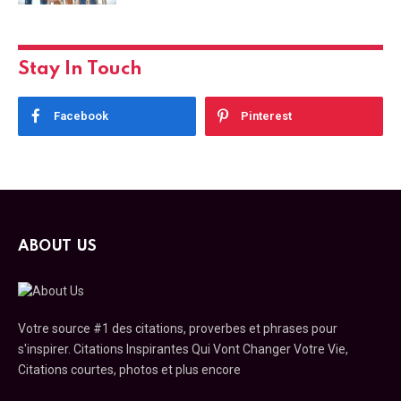
Stay In Touch
Facebook
Pinterest
ABOUT US
Votre source #1 des citations, proverbes et phrases pour
s'inspirer. Citations Inspirantes Qui Vont Changer Votre Vie,
Citations courtes, photos et plus encore