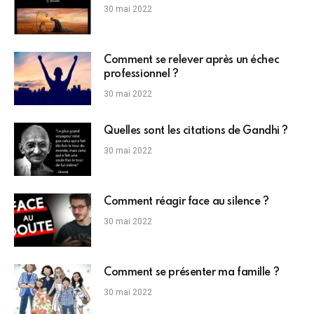
30 mai 2022
Comment se relever après un échec
professionnel ?
30 mai 2022
Quelles sont les citations de Gandhi ?
30 mai 2022
Comment réagir face au silence ?
30 mai 2022
Comment se présenter ma famille ?
30 mai 2022