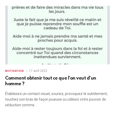
17 avril 2022
MOTIVATION
Comment obtenir tout ce que l’on veut d’un
homme ?
Établissez un contact visuel, souriez, provoquez-le subtilement,
touchez son bras de façon joueuse ou utilisez votre pouvoir de
séduction comme…