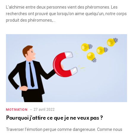
L’alchimie entre deux personnes vient des phéromones. Les
recherches ont prouvé que lorsqu’on aime quelqu’un, notre corps
produit des phéromones,…
27 avril 2022
MOTIVATION
Pourquoi j’attire ce que je ne veux pas ?
Traverser l’émotion perçue comme dangereuse. Comme nous