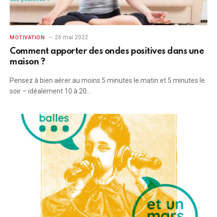
26 mai 2022
MOTIVATION
Comment apporter des ondes positives dans une
maison ?
Pensez à bien aérer au moins 5 minutes le matin et 5 minutes le
soir – idéalement 10 à 20…