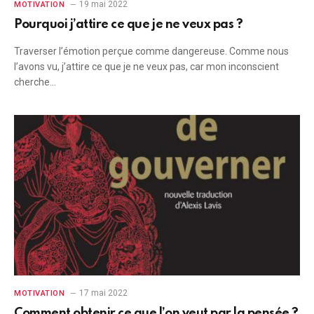
19 mai 2022
MOTIVATION
Pourquoi j’attire ce que je ne veux pas ?
Traverser l’émotion perçue comme dangereuse. Comme nous
l’avons vu, j’attire ce que je ne veux pas, car mon inconscient
cherche…
17 mai 2022
MOTIVATION
Comment obtenir ce que l’on veut par la pensée ?