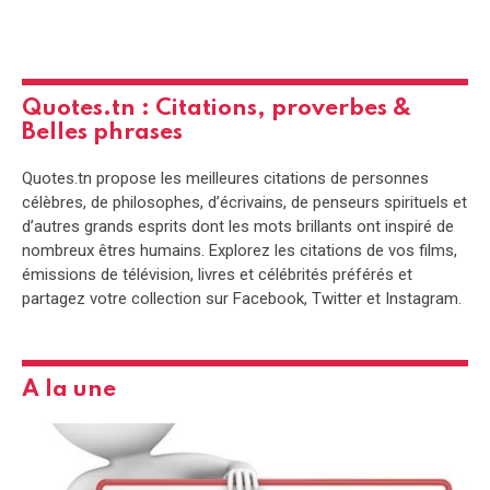
Quotes.tn : Citations, proverbes &
Belles phrases
Quotes.tn propose les meilleures citations de personnes
célèbres, de philosophes, d’écrivains, de penseurs spirituels et
d’autres grands esprits dont les mots brillants ont inspiré de
nombreux êtres humains. Explorez les citations de vos films,
émissions de télévision, livres et célébrités préférés et
partagez votre collection sur Facebook, Twitter et Instagram.
A la une