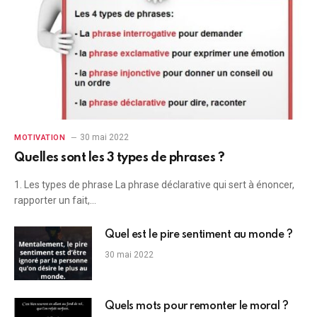
30 mai 2022
MOTIVATION
Quelles sont les 3 types de phrases ?
1. Les types de phrase La phrase déclarative qui sert à énoncer,
rapporter un fait,…
Quel est le pire sentiment au monde ?
30 mai 2022
Quels mots pour remonter le moral ?