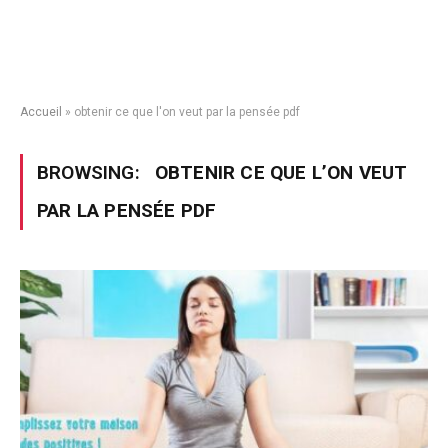
Accueil
»
obtenir ce que l'on veut par la pensée pdf
BROWSING:
OBTENIR CE QUE L’ON VEUT
PAR LA PENSÉE PDF