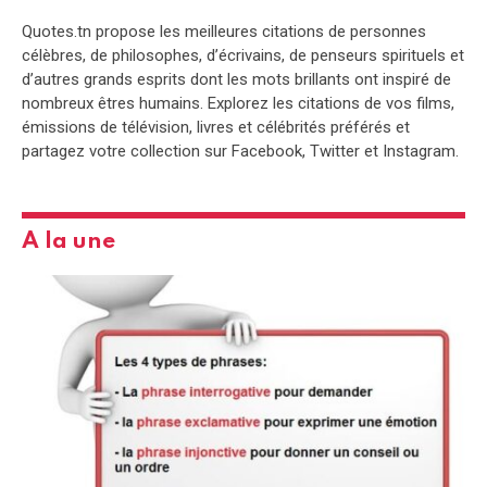
Quotes.tn propose les meilleures citations de personnes
célèbres, de philosophes, d’écrivains, de penseurs spirituels et
d’autres grands esprits dont les mots brillants ont inspiré de
nombreux êtres humains. Explorez les citations de vos films,
émissions de télévision, livres et célébrités préférés et
partagez votre collection sur Facebook, Twitter et Instagram.
A la une