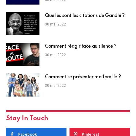
Quelles sont les citations de Gandhi ?
30 mai 2022
Comment réagir face au silence ?
30 mai 2022
Comment se présenter ma famille ?
30 mai 2022
Stay In Touch
Facebook
Pinterest