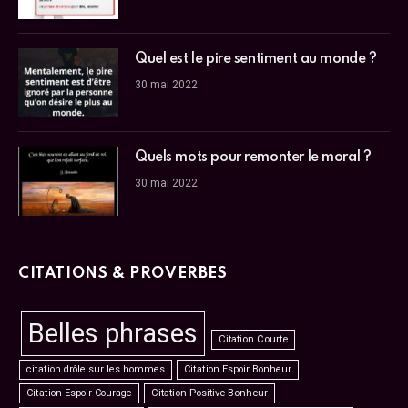
Quel est le pire sentiment au monde ?
30 mai 2022
Quels mots pour remonter le moral ?
30 mai 2022
CITATIONS & PROVERBES
Belles phrases
Citation Courte
citation drôle sur les hommes
Citation Espoir Bonheur
Citation Espoir Courage
Citation Positive Bonheur