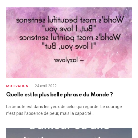
24 avril 2022
MOTIVATION
Quelle est la plus belle phrase du Monde ?
La beauté est dans les yeux de celui qui regarde. Le courage
n’est pas l’absence de peur, mais la capacité…