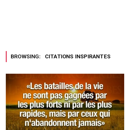
BROWSING:
CITATIONS INSPIRANTES