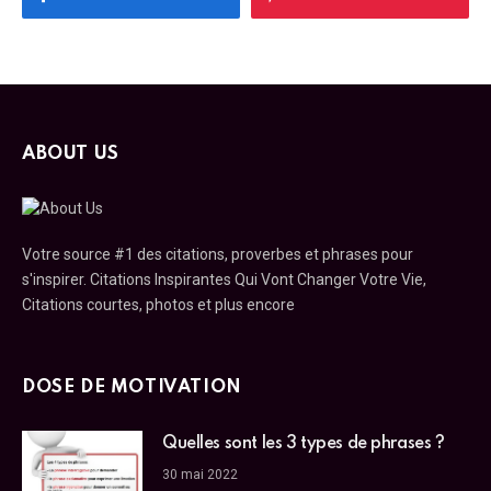
ABOUT US
Votre source #1 des citations, proverbes et phrases pour
s'inspirer. Citations Inspirantes Qui Vont Changer Votre Vie,
Citations courtes, photos et plus encore
DOSE DE MOTIVATION
Quelles sont les 3 types de phrases ?
30 mai 2022