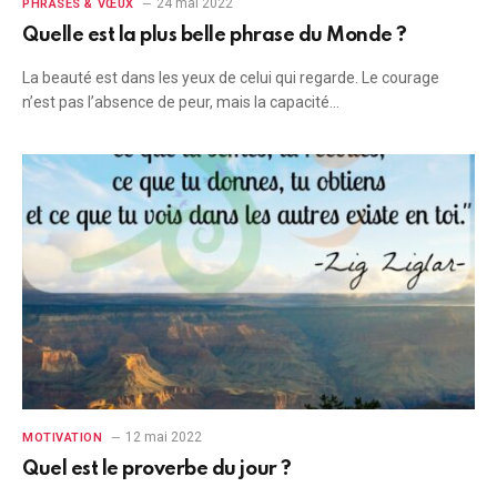
24 mai 2022
PHRASES & VŒUX
Quelle est la plus belle phrase du Monde ?
La beauté est dans les yeux de celui qui regarde. Le courage
n’est pas l’absence de peur, mais la capacité…
12 mai 2022
MOTIVATION
Quel est le proverbe du jour ?