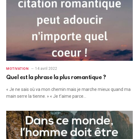
14 avril 2022
MOTIVATION
Quel est la phrase la plus romantique ?
« Je ne sais où va mon chemin mais je marche mieux quand ma
main serre la tienne. » « Je t’aime parce…