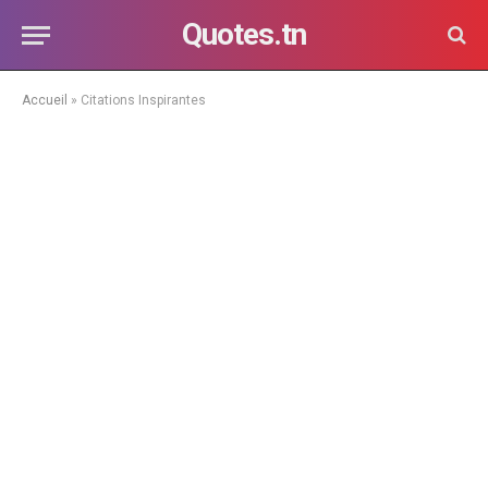
Quotes.tn
Accueil
»
Citations Inspirantes