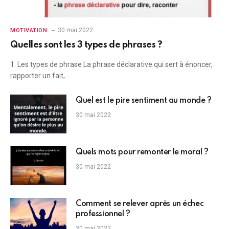
30 mai 2022
MOTIVATION
Quelles sont les 3 types de phrases ?
1. Les types de phrase La phrase déclarative qui sert à énoncer,
rapporter un fait,…
Quel est le pire sentiment au monde ?
30 mai 2022
Quels mots pour remonter le moral ?
30 mai 2022
Comment se relever après un échec
professionnel ?
30 mai 2022