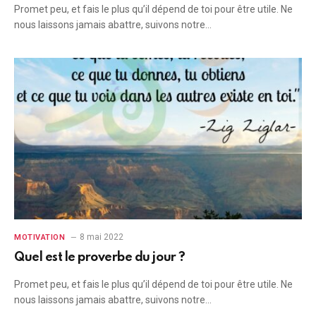
Promet peu, et fais le plus qu’il dépend de toi pour être utile. Ne
nous laissons jamais abattre, suivons notre…
8 mai 2022
MOTIVATION
Quel est le proverbe du jour ?
Promet peu, et fais le plus qu’il dépend de toi pour être utile. Ne
nous laissons jamais abattre, suivons notre…