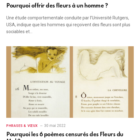
Pourquoi offrir des fleurs à un homme ?
Une étude comportementale conduite par l’Université Rutgers,
USA, indique que les hommes qui reçoivent des fleurs sont plus
sociables et…
30 mai 2022
PHRASES & VŒUX
Pourquoi les 6 poèmes censurés des Fleurs du