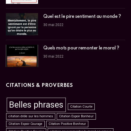
Quel est le pire sentiment au monde ?
30 mai 2022
Quels mots pour remonter le moral ?
30 mai 2022
CITATIONS & PROVERBES
Belles phrases
Citation Courte
citation drôle sur les hommes
Citation Espoir Bonheur
Citation Espoir Courage
Citation Positive Bonheur