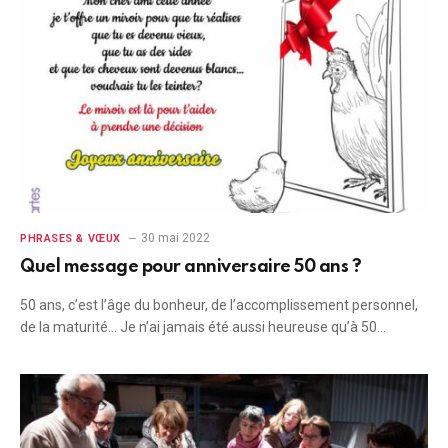
30 mai 2022
PHRASES & VŒUX
Quel message pour anniversaire 50 ans ?
50 ans, c’est l’âge du bonheur, de l’accomplissement personnel,
de la maturité… Je n’ai jamais été aussi heureuse qu’à 50…