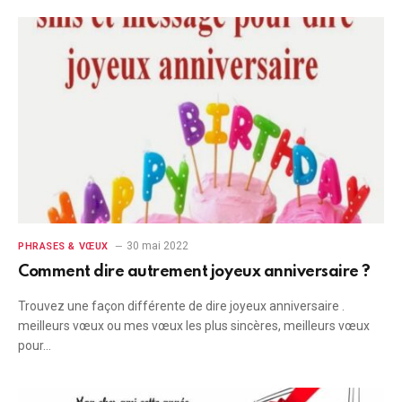
30 mai 2022
PHRASES & VŒUX
Comment dire autrement joyeux anniversaire ?
Trouvez une façon différente de dire joyeux anniversaire .
meilleurs vœux ou mes vœux les plus sincères, meilleurs vœux
pour…