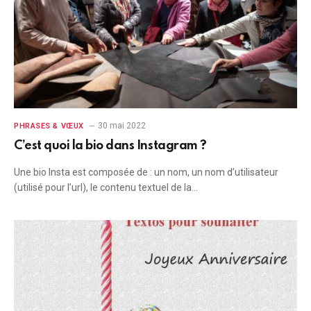
30 mai 2022
PHRASES & VŒUX
C’est quoi la bio dans Instagram ?
Une bio Insta est composée de : un nom, un nom d’utilisateur
(utilisé pour l’url), le contenu textuel de la…