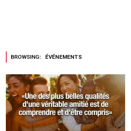
BROWSING:
ÉVÉNEMENTS