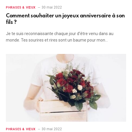
30 mai 2022
PHRASES & VŒUX
Comment souhaiter un joyeux anniversaire à son
fils ?
Je te suis reconnaissante chaque jour d’être venu dans au
monde. Tes sourires et rires sont un baume pour mon…
30 mai 2022
PHRASES & VŒUX