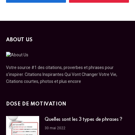
ABOUT US
Votre source #1 des citations, proverbes et phrases pour
s'inspirer. Citations Inspirantes Qui Vont Changer Votre Vie,
Citations courtes, photos et plus encore
DOSE DE MOTIVATION
Quelles sont les 3 types de phrases ?
30 mai 2022