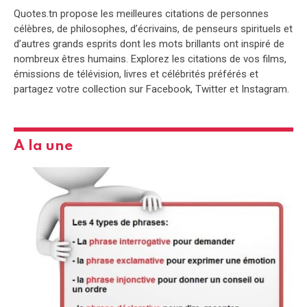
Quotes.tn propose les meilleures citations de personnes
célèbres, de philosophes, d’écrivains, de penseurs spirituels et
d’autres grands esprits dont les mots brillants ont inspiré de
nombreux êtres humains. Explorez les citations de vos films,
émissions de télévision, livres et célébrités préférés et
partagez votre collection sur Facebook, Twitter et Instagram.
A la une