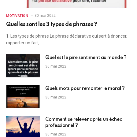
30 mai 2022
MOTIVATION
Quelles sont les 3 types de phrases ?
1. Les types de phrase La phrase déclarative qui sert à énoncer,
rapporter un fait,…
Quel est le pire sentiment au monde ?
30 mai 2022
Quels mots pour remonter le moral ?
30 mai 2022
Comment se relever après un échec
professionnel ?
30 mai 2022