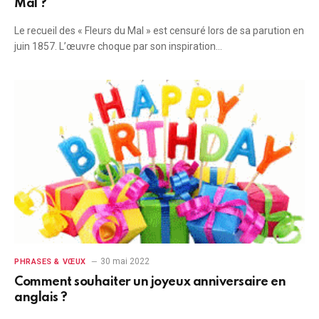
Mal ?
Le recueil des « Fleurs du Mal » est censuré lors de sa parution en
juin 1857. L’œuvre choque par son inspiration…
30 mai 2022
PHRASES & VŒUX
Comment souhaiter un joyeux anniversaire en
anglais ?