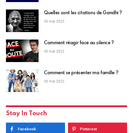
Quelles sont les citations de Gandhi ?
30 mai 2022
Comment réagir face au silence ?
30 mai 2022
Comment se présenter ma famille ?
30 mai 2022
Stay In Touch
Facebook
Pinterest