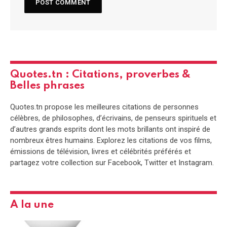
Quotes.tn : Citations, proverbes &
Belles phrases
Quotes.tn propose les meilleures citations de personnes
célèbres, de philosophes, d’écrivains, de penseurs spirituels et
d’autres grands esprits dont les mots brillants ont inspiré de
nombreux êtres humains. Explorez les citations de vos films,
émissions de télévision, livres et célébrités préférés et
partagez votre collection sur Facebook, Twitter et Instagram.
A la une