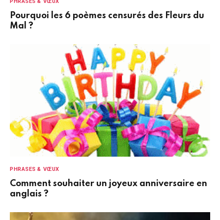
PHRASES & VŒUX
Pourquoi les 6 poèmes censurés des Fleurs du
Mal ?
PHRASES & VŒUX
Comment souhaiter un joyeux anniversaire en
anglais ?