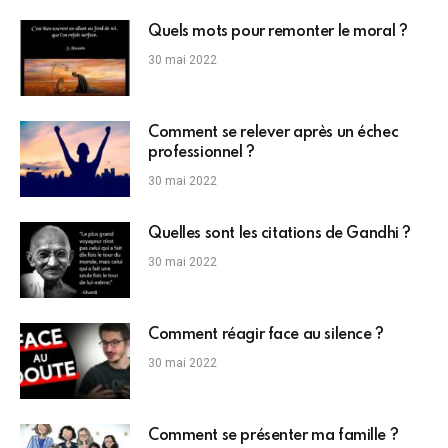
Quels mots pour remonter le moral ?
30 mai 2022
Comment se relever après un échec
professionnel ?
30 mai 2022
Quelles sont les citations de Gandhi ?
30 mai 2022
Comment réagir face au silence ?
30 mai 2022
Comment se présenter ma famille ?