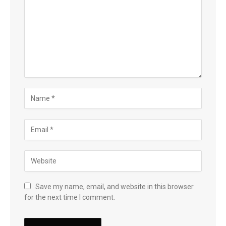
Save my name, email, and website in this browser
for the next time I comment.