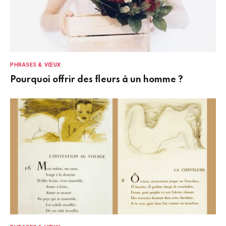
PHRASES & VŒUX
Pourquoi offrir des fleurs à un homme ?