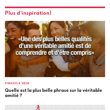
Plus d'inspiration!
PHRASES & VŒUX
Quelle est la plus belle phrase sur la véritable
amitié ?