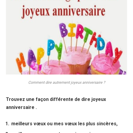
Comment dire autrement joyeux anniversaire ?
Trouvez une façon différente de
dire joyeux
anniversaire
.
meilleurs vœux ou mes vœux les plus sincères,