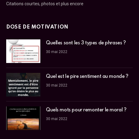
Citations courtes, photos et plus encore
DOSE DE MOTIVATION
Quelles sont les 3 types de phrases ?
30 mai 2022
Quel est le pire sentiment au monde ?
30 mai 2022
Quels mots pour remonter le moral ?
30 mai 2022