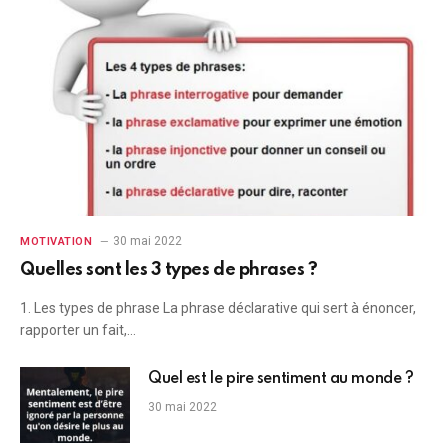
30 mai 2022
MOTIVATION
Quelles sont les 3 types de phrases ?
1. Les types de phrase La phrase déclarative qui sert à énoncer,
rapporter un fait,…
Quel est le pire sentiment au monde ?
30 mai 2022