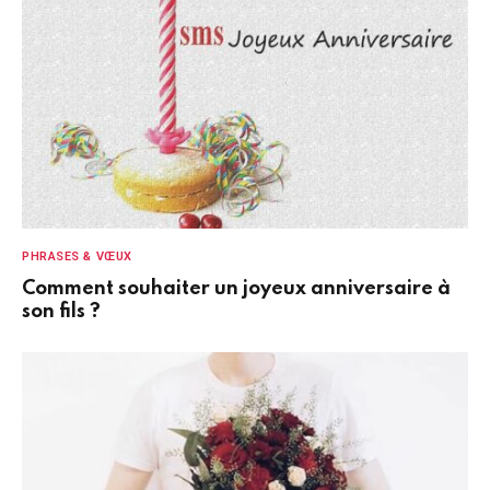
PHRASES & VŒUX
Comment souhaiter un joyeux anniversaire à
son fils ?