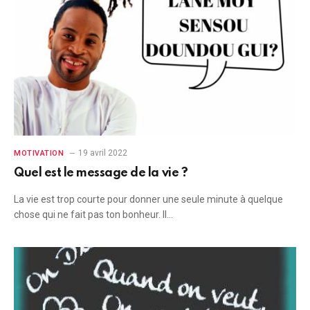
19 avril 2022
MOTIVATION
Quel est le message de la vie ?
La vie est trop courte pour donner une seule minute à quelque
chose qui ne fait pas ton bonheur. Il…