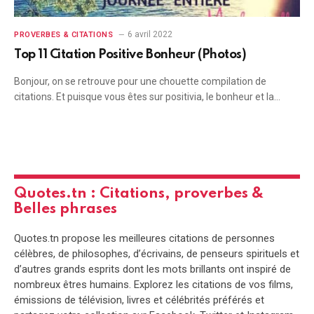
6 avril 2022
PROVERBES & CITATIONS
Top 11 Citation Positive Bonheur (Photos)
Bonjour, on se retrouve pour une chouette compilation de
citations. Et puisque vous êtes sur positivia, le bonheur et la…
Quotes.tn : Citations, proverbes &
Belles phrases
Quotes.tn propose les meilleures citations de personnes
célèbres, de philosophes, d’écrivains, de penseurs spirituels et
d’autres grands esprits dont les mots brillants ont inspiré de
nombreux êtres humains. Explorez les citations de vos films,
émissions de télévision, livres et célébrités préférés et