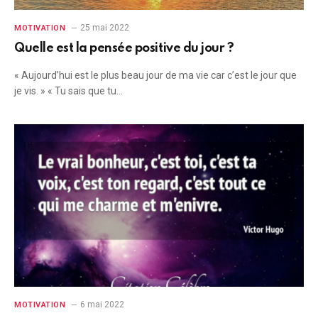
25 mai 2022
MOTIVATION
Quelle est la pensée positive du jour ?
« Aujourd’hui est le plus beau jour de ma vie car c’est le jour que
je vis. » « Tu sais que tu…
6 mai 2022
MOTIVATION