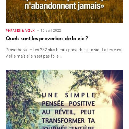
16 avril 2022
PHRASES & VŒUX
Quels sont les proverbes de la vie ?
Proverbe vie – Les 282 plus beaux proverbes sur vie . La terre est
vieille mais elle n’est pas folle.…