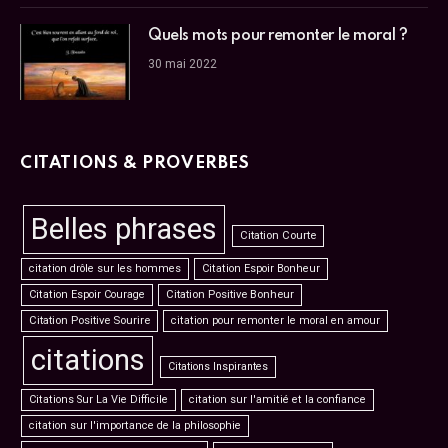
Quels mots pour remonter le moral ?
30 mai 2022
CITATIONS & PROVERBES
Belles phrases
Citation Courte
citation drôle sur les hommes
Citation Espoir Bonheur
Citation Espoir Courage
Citation Positive Bonheur
Citation Positive Sourire
citation pour remonter le moral en amour
citations
Citations Inspirantes
Citations Sur La Vie Difficile
citation sur l'amitié et la confiance
citation sur l'importance de la philosophie