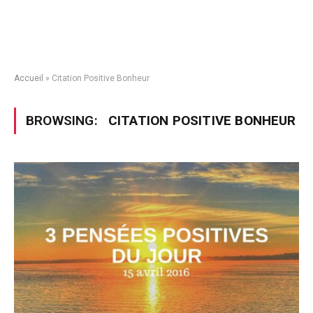
Accueil
»
Citation Positive Bonheur
BROWSING:
CITATION POSITIVE BONHEUR