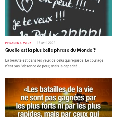
18 avril 2022
PHRASES & VŒUX
Quelle est la plus belle phrase du Monde ?
La beauté est dans les yeux de celui qui regarde. Le courage
n’est pas l’absence de peur, mais la capacité…