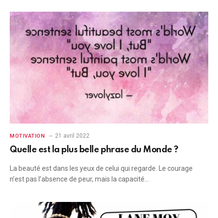
21 avril 2022
MOTIVATION
Quelle est la plus belle phrase du Monde ?
La beauté est dans les yeux de celui qui regarde. Le courage
n’est pas l’absence de peur, mais la capacité…