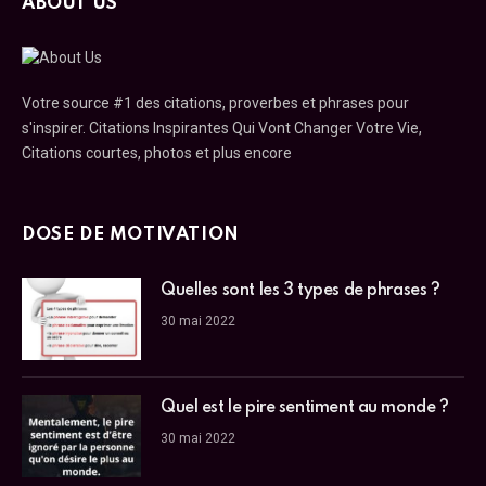
ABOUT US
Votre source #1 des citations, proverbes et phrases pour
s'inspirer. Citations Inspirantes Qui Vont Changer Votre Vie,
Citations courtes, photos et plus encore
DOSE DE MOTIVATION
Quelles sont les 3 types de phrases ?
30 mai 2022
Quel est le pire sentiment au monde ?
30 mai 2022