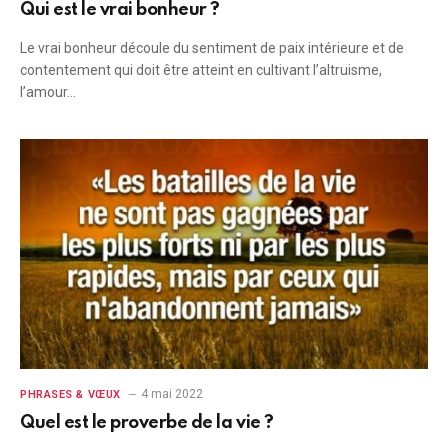
Qui est le vrai bonheur ?
Le vrai bonheur découle du sentiment de paix intérieure et de
contentement qui doit être atteint en cultivant l’altruisme,
l’amour…
4 mai 2022
PHRASES & VŒUX
Quel est le proverbe de la vie ?