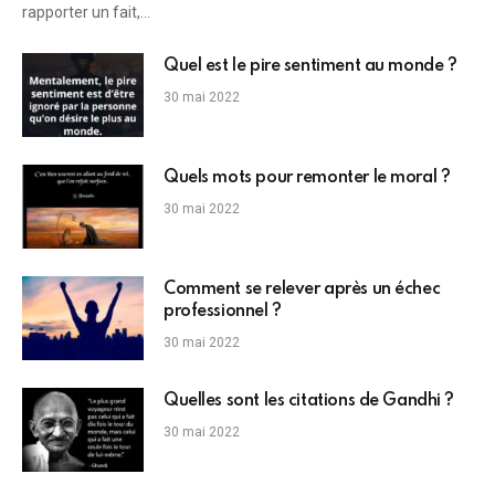
rapporter un fait,…
Quel est le pire sentiment au monde ?
30 mai 2022
Quels mots pour remonter le moral ?
30 mai 2022
Comment se relever après un échec
professionnel ?
30 mai 2022
Quelles sont les citations de Gandhi ?
30 mai 2022