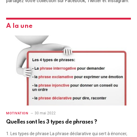
partagez votre collection sur Facebook, Twitter et Instagram.
A la une
30 mai 2022
MOTIVATION
Quelles sont les 3 types de phrases ?
1. Les types de phrase La phrase déclarative qui sert à énoncer,