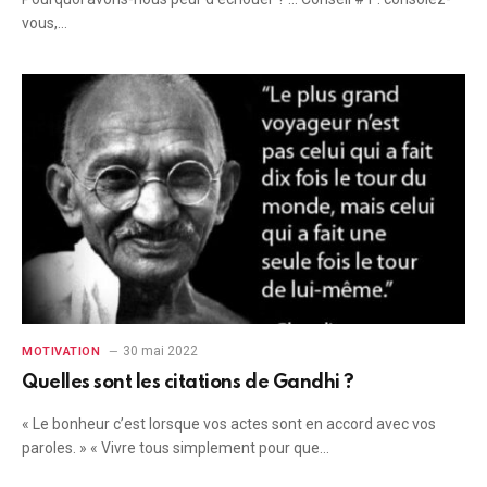
vous,…
30 mai 2022
MOTIVATION
Quelles sont les citations de Gandhi ?
« Le bonheur c’est lorsque vos actes sont en accord avec vos
paroles. » « Vivre tous simplement pour que…