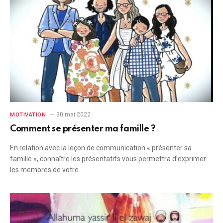
30 mai 2022
MOTIVATION
Comment se présenter ma famille ?
En relation avec la leçon de communication « présenter sa
famille », connaître les présentatifs vous permettra d’exprimer
les membres de votre…