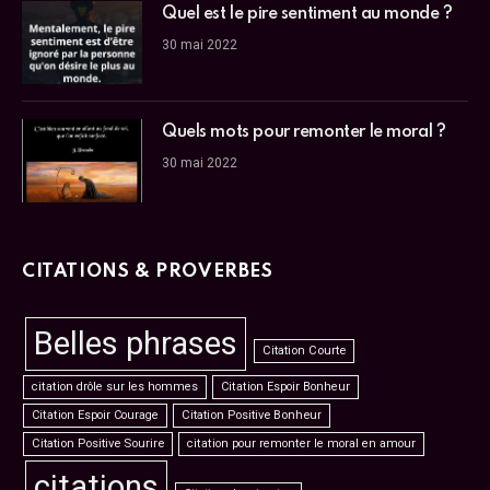
Quel est le pire sentiment au monde ?
30 mai 2022
Quels mots pour remonter le moral ?
30 mai 2022
CITATIONS & PROVERBES
Belles phrases
Citation Courte
citation drôle sur les hommes
Citation Espoir Bonheur
Citation Espoir Courage
Citation Positive Bonheur
Citation Positive Sourire
citation pour remonter le moral en amour
citations