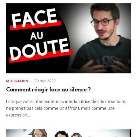
30 mai 2022
MOTIVATION
Comment réagir face au silence ?
Lorsque votre interlocuteur ou interlocutrice décide de se taire,
ne prenez pas cela comme un affront, mais comme une
expression…