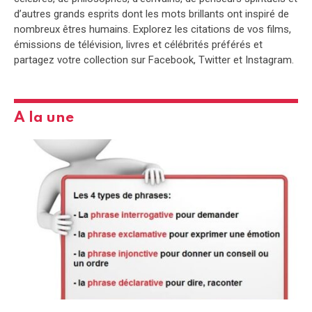
d’autres grands esprits dont les mots brillants ont inspiré de
nombreux êtres humains. Explorez les citations de vos films,
émissions de télévision, livres et célébrités préférés et
partagez votre collection sur Facebook, Twitter et Instagram.
A la une