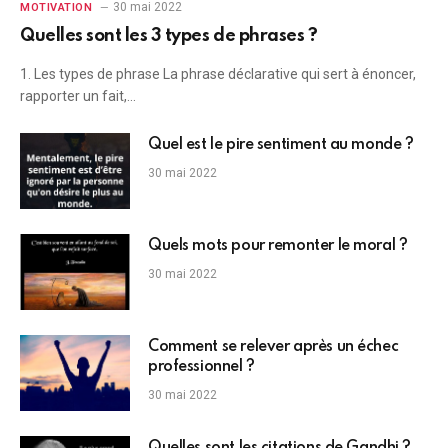
30 mai 2022
MOTIVATION
Quelles sont les 3 types de phrases ?
1. Les types de phrase La phrase déclarative qui sert à énoncer,
rapporter un fait,…
Quel est le pire sentiment au monde ?
30 mai 2022
Quels mots pour remonter le moral ?
30 mai 2022
Comment se relever après un échec
professionnel ?
30 mai 2022
Quelles sont les citations de Gandhi ?