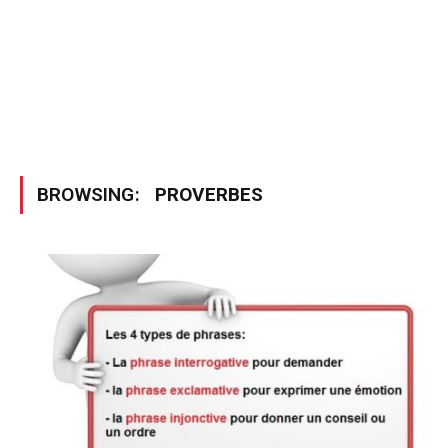
BROWSING:
PROVERBES