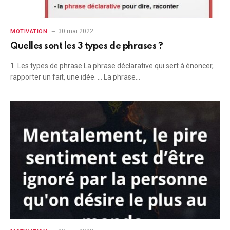
30 mai 2022
MOTIVATION
Quelles sont les 3 types de phrases ?
1. Les types de phrase La phrase déclarative qui sert à énoncer,
rapporter un fait, une idée. … La phrase…