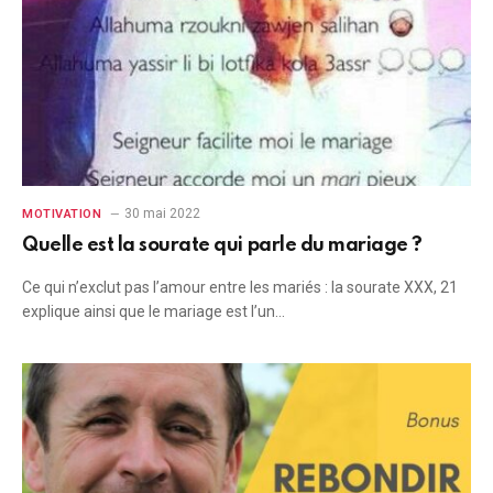
30 mai 2022
MOTIVATION
Quelle est la sourate qui parle du mariage ?
Ce qui n’exclut pas l’amour entre les mariés : la sourate XXX, 21
explique ainsi que le mariage est l’un…