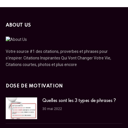
ABOUT US
Votre source #1 des citations, proverbes et phrases pour
s'inspirer. Citations Inspirantes Qui Vont Changer Votre Vie,
Citations courtes, photos et plus encore
DOSE DE MOTIVATION
Quelles sont les 3 types de phrases ?
30 mai 2022