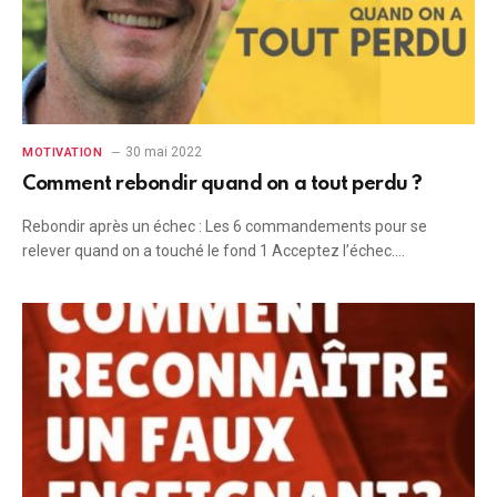
30 mai 2022
MOTIVATION
Comment rebondir quand on a tout perdu ?
Rebondir après un échec : Les 6 commandements pour se
relever quand on a touché le fond 1 Acceptez l’échec.…