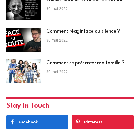
30 mai 2022
Comment réagir face au silence ?
30 mai 2022
Comment se présenter ma famille ?
30 mai 2022
Stay In Touch
Facebook
Pinterest