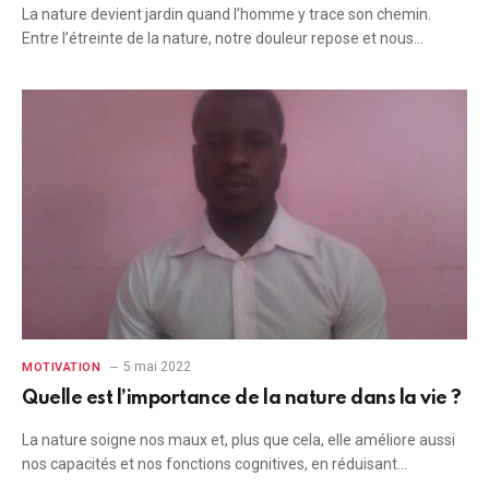
La nature devient jardin quand l’homme y trace son chemin.
Entre l’étreinte de la nature, notre douleur repose et nous…
5 mai 2022
MOTIVATION
Quelle est l’importance de la nature dans la vie ?
La nature soigne nos maux et, plus que cela, elle améliore aussi
nos capacités et nos fonctions cognitives, en réduisant…