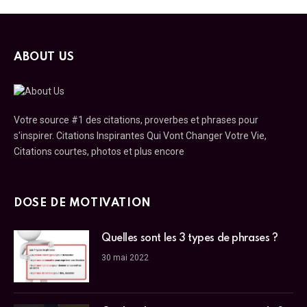
ABOUT US
Votre source #1 des citations, proverbes et phrases pour
s'inspirer. Citations Inspirantes Qui Vont Changer Votre Vie,
Citations courtes, photos et plus encore
DOSE DE MOTIVATION
Quelles sont les 3 types de phrases ?
30 mai 2022