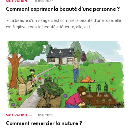
18 mai 2022
MOTIVATION
Comment exprimer la beauté d’une personne ?
» La beauté d’un visage c’est comme la beauté d’une rose, elle
est fugitive, mais la beauté intérieure, elle, est…
11 mai 2022
MOTIVATION
Comment remercier la nature ?