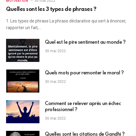
30 mai 2022
MOTIVATION
Quelles sont les 3 types de phrases ?
1. Les types de phrase La phrase déclarative qui sert à énoncer,
rapporter un fait,…
Quel est le pire sentiment au monde ?
30 mai 2022
Quels mots pour remonter le moral ?
30 mai 2022
Comment se relever après un échec
professionnel ?
30 mai 2022
Quelles sont les citations de Gandhi ?