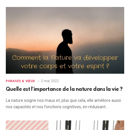
2 mai 2022
PHRASES & VŒUX
Quelle est l’importance de la nature dans la vie ?
La nature soigne nos maux et, plus que cela, elle améliore aussi
nos capacités et nos fonctions cognitives, en réduisant…