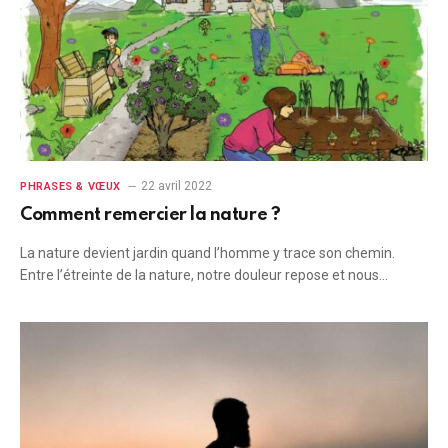
22 avril 2022
PHRASES & VŒUX
Comment remercier la nature ?
La nature devient jardin quand l’homme y trace son chemin.
Entre l’étreinte de la nature, notre douleur repose et nous…