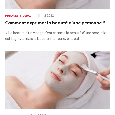
18 mai 2022
PHRASES & VŒUX
Comment exprimer la beauté d’une personne ?
» La beauté d’un visage c’est comme la beauté d’une rose, elle
est fugitive, mais la beauté intérieure, elle, est…