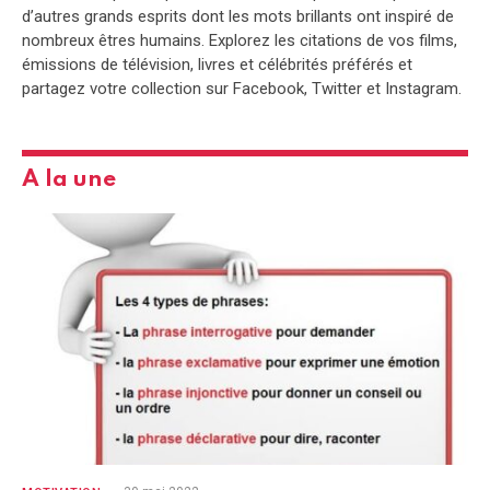
d’autres grands esprits dont les mots brillants ont inspiré de
nombreux êtres humains. Explorez les citations de vos films,
émissions de télévision, livres et célébrités préférés et
partagez votre collection sur Facebook, Twitter et Instagram.
A la une