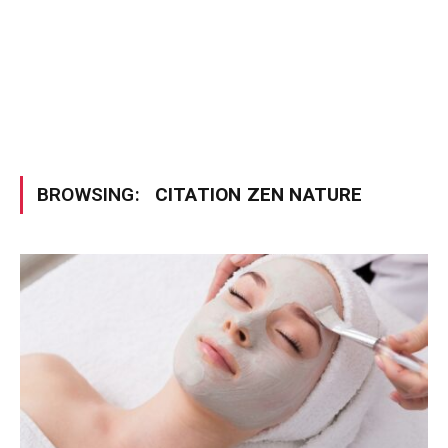
BROWSING:
CITATION ZEN NATURE