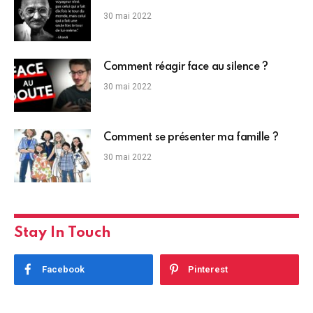
30 mai 2022
Comment réagir face au silence ?
30 mai 2022
Comment se présenter ma famille ?
30 mai 2022
Stay In Touch
Facebook
Pinterest