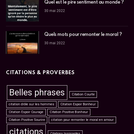
Quel est le pire sentiment au monde ?
30 mai 2022
Quels mots pour remonter le moral ?
30 mai 2022
CITATIONS & PROVERBES
Belles phrases
Citation Courte
citation drôle sur les hommes
Citation Espoir Bonheur
Citation Espoir Courage
Citation Positive Bonheur
Citation Positive Sourire
citation pour remonter le moral en amour
citations
Citations Inspirantes