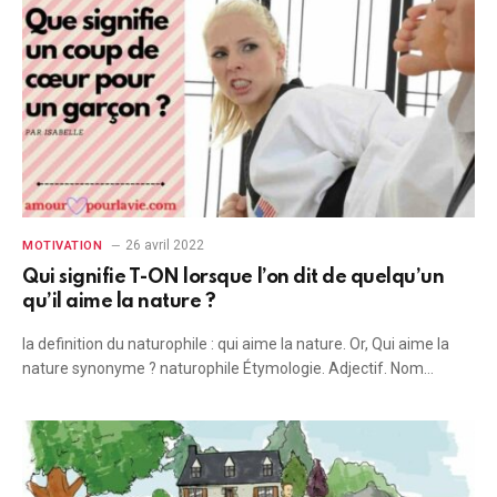
26 avril 2022
MOTIVATION
Qui signifie T-ON lorsque l’on dit de quelqu’un
qu’il aime la nature ?
la definition du naturophile : qui aime la nature. Or, Qui aime la
nature synonyme ? naturophile Étymologie. Adjectif. Nom…