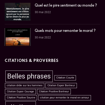
Quel est le pire sentiment au monde ?
30 mai 2022
Quels mots pour remonter le moral ?
30 mai 2022
CITATIONS & PROVERBES
Belles phrases
Citation Courte
citation drôle sur les hommes
Citation Espoir Bonheur
Citation Espoir Courage
Citation Positive Bonheur
Citation Positive Sourire
citation pour remonter le moral en amour