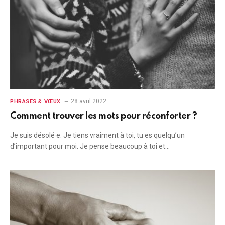
28 avril 2022
PHRASES & VŒUX
Comment trouver les mots pour réconforter ?
Je suis désolé·e. Je tiens vraiment à toi, tu es quelqu’un
d’important pour moi. Je pense beaucoup à toi et…