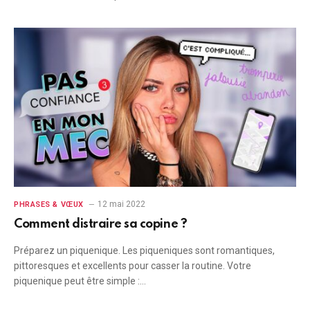
12 mai 2022
PHRASES & VŒUX
Comment distraire sa copine ?
Préparez un piquenique. Les piqueniques sont romantiques,
pittoresques et excellents pour casser la routine. Votre
piquenique peut être simple :…