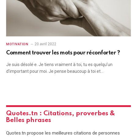
20 avril 2022
MOTIVATION
Comment trouver les mots pour réconforter ?
Je suis désolé·e. Je tiens vraiment à toi, tu es quelqu’un
d’important pour moi. Je pense beaucoup à toi et…
Quotes.tn : Citations, proverbes &
Belles phrases
Quotes.tn propose les meilleures citations de personnes