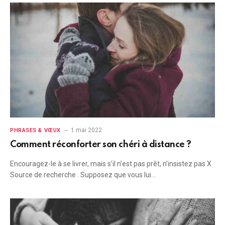
1 mai 2022
PHRASES & VŒUX
Comment réconforter son chéri à distance ?
Encouragez-le à se livrer, mais s’il n’est pas prêt, n’insistez pas X
Source de recherche . Supposez que vous lui…