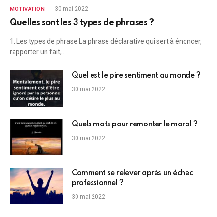
30 mai 2022
MOTIVATION
Quelles sont les 3 types de phrases ?
1. Les types de phrase La phrase déclarative qui sert à énoncer,
rapporter un fait,…
Quel est le pire sentiment au monde ?
30 mai 2022
Quels mots pour remonter le moral ?
30 mai 2022
Comment se relever après un échec
professionnel ?
30 mai 2022