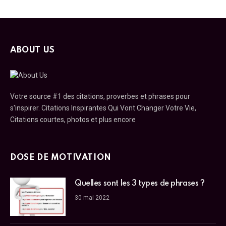
ABOUT US
Votre source #1 des citations, proverbes et phrases pour
s'inspirer. Citations Inspirantes Qui Vont Changer Votre Vie,
Citations courtes, photos et plus encore
DOSE DE MOTIVATION
Quelles sont les 3 types de phrases ?
30 mai 2022