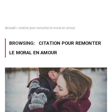
Accueil
»
citation pour remonter le moral en amour
BROWSING:
CITATION POUR REMONTER
LE MORAL EN AMOUR