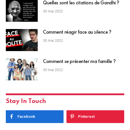
Quelles sont les citations de Gandhi ?
30 mai 2022
Comment réagir face au silence ?
30 mai 2022
Comment se présenter ma famille ?
30 mai 2022
Stay In Touch
Facebook
Pinterest