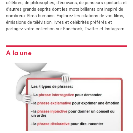
célèbres, de philosophes, d’écrivains, de penseurs spirituels et
d’autres grands esprits dont les mots brillants ont inspiré de
nombreux êtres humains. Explorez les citations de vos films,
émissions de télévision, livres et célébrités préférés et
partagez votre collection sur Facebook, Twitter et Instagram.
A la une