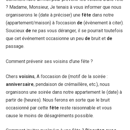
? Madame, Monsieur, Je tenais à vous informer que nous
organiserons le (date à préciser) une
fête
dans notre
(appartement/maison) à l’occasion
de
(évènement à citer).
Soucieux
de
ne pas vous déranger, il se pourrait toutefois
que cet événement occasionne un peu
de
bruit et
de
passage.
Comment prévenir ses voisins d’une fête ?
Chers
voisins
, A l’occasion de (motif de la soirée :
anniversaire
, pendaison de crémaillère, etc.), nous
organisons une soirée dans notre appartement le (date) à
partir de (heures). Nous ferons en sorte que le bruit
occasionné par cette
fête
reste raisonnable et vous
cause le moins de désagréments possible.