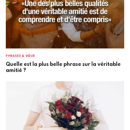
PHRASES & VŒUX
Quelle est la plus belle phrase sur la véritable
amitié ?