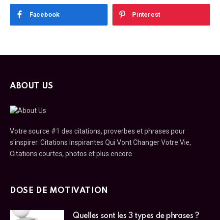
Facebook
Pinterest
ABOUT US
Votre source #1 des citations, proverbes et phrases pour
s'inspirer. Citations Inspirantes Qui Vont Changer Votre Vie,
Citations courtes, photos et plus encore
DOSE DE MOTIVATION
Quelles sont les 3 types de phrases ?