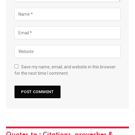
Save my name, email, and website in this browser
for the next time I comment.
Quotes.tn : Citations, proverbes &