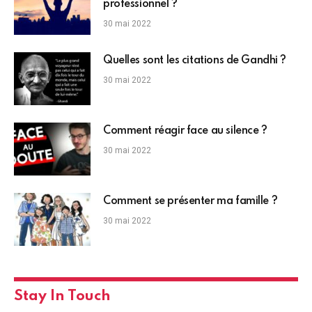
professionnel ?
30 mai 2022
Quelles sont les citations de Gandhi ?
30 mai 2022
Comment réagir face au silence ?
30 mai 2022
Comment se présenter ma famille ?
30 mai 2022
Stay In Touch