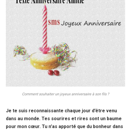
Comment souhaiter un joyeux anniversaire à son fils ?
Je te suis reconnaissante chaque jour d’être venu
dans au monde. Tes sourires et rires sont un baume
pour mon cœur. Tu n’as apporté que du bonheur dans