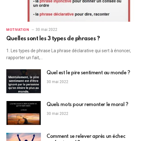
30 mai 2022
MOTIVATION
Quelles sont les 3 types de phrases ?
1. Les types de phrase La phrase déclarative qui sert à énoncer,
rapporter un fait,…
Quel est le pire sentiment au monde ?
30 mai 2022
Quels mots pour remonter le moral ?
30 mai 2022
Comment se relever après un échec