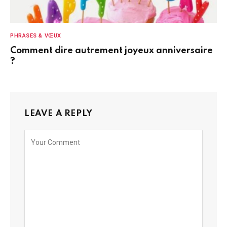
PHRASES & VŒUX
Comment dire autrement joyeux anniversaire
?
LEAVE A REPLY