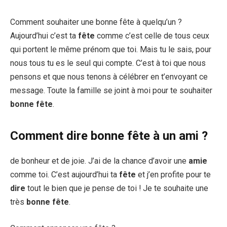
Comment souhaiter une bonne fête à quelqu’un ?
Aujourd’hui c’est ta
fête
comme c’est celle de tous ceux
qui portent le même prénom que toi. Mais tu le sais, pour
nous tous tu es le seul qui compte. C’est à toi que nous
pensons et que nous tenons à célébrer en t’envoyant ce
message. Toute la famille se joint à moi pour te souhaiter
bonne fête
.
Comment dire bonne fête à un ami ?
de bonheur et de joie. J’ai de la chance d’avoir une
amie
comme toi. C’est aujourd’hui ta
fête
et j’en profite pour te
dire
tout le bien que je pense de toi ! Je te souhaite une
très
bonne fête
.