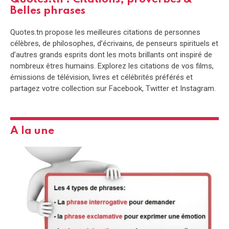
Belles phrases
Quotes.tn propose les meilleures citations de personnes
célèbres, de philosophes, d’écrivains, de penseurs spirituels et
d’autres grands esprits dont les mots brillants ont inspiré de
nombreux êtres humains. Explorez les citations de vos films,
émissions de télévision, livres et célébrités préférés et
partagez votre collection sur Facebook, Twitter et Instagram.
A la une