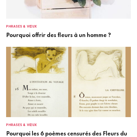
PHRASES & VŒUX
Pourquoi offrir des fleurs à un homme ?
PHRASES & VŒUX
Pourquoi les 6 poèmes censurés des Fleurs du