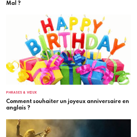
Mal ?
PHRASES & VŒUX
Comment souhaiter un joyeux anniversaire en
anglais ?