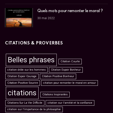
Quels mots pour remonter le moral ?
30 mai 2022
CITATIONS & PROVERBES
Belles phrases
Citation Courte
citation drôle sur les hommes
Citation Espoir Bonheur
Citation Espoir Courage
Citation Positive Bonheur
Citation Positive Sourire
citation pour remonter le moral en amour
citations
Citations Inspirantes
Citations Sur La Vie Difficile
citation sur l'amitié et la confiance
citation sur l'importance de la philosophie