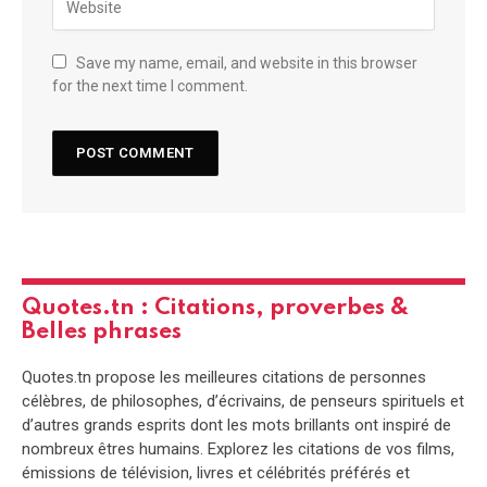
Save my name, email, and website in this browser
for the next time I comment.
Quotes.tn : Citations, proverbes &
Belles phrases
Quotes.tn propose les meilleures citations de personnes
célèbres, de philosophes, d’écrivains, de penseurs spirituels et
d’autres grands esprits dont les mots brillants ont inspiré de
nombreux êtres humains. Explorez les citations de vos films,
émissions de télévision, livres et célébrités préférés et