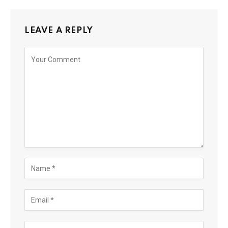
LEAVE A REPLY