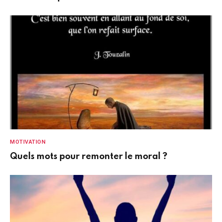
MOTIVATION
Quels mots pour remonter le moral ?