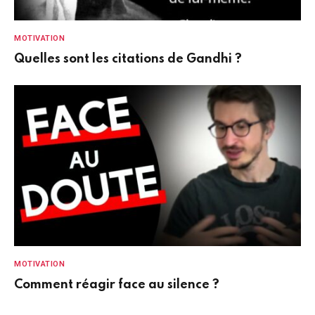
MOTIVATION
Quelles sont les citations de Gandhi ?
MOTIVATION
Comment réagir face au silence ?