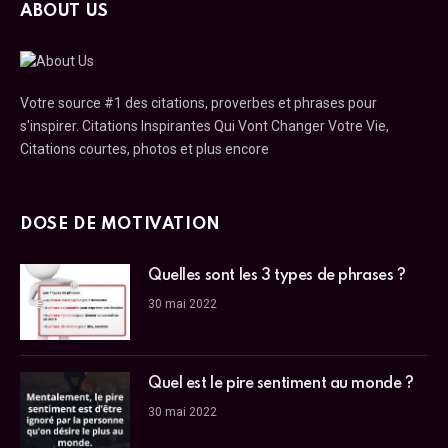
ABOUT US
Votre source #1 des citations, proverbes et phrases pour
s'inspirer. Citations Inspirantes Qui Vont Changer Votre Vie,
Citations courtes, photos et plus encore
DOSE DE MOTIVATION
Quelles sont les 3 types de phrases ?
30 mai 2022
Quel est le pire sentiment au monde ?
30 mai 2022