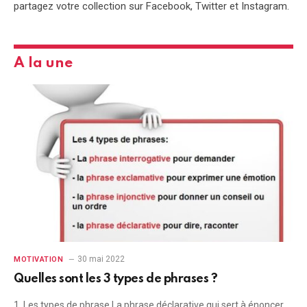
partagez votre collection sur Facebook, Twitter et Instagram.
A la une
30 mai 2022
MOTIVATION
Quelles sont les 3 types de phrases ?
1. Les types de phrase La phrase déclarative qui sert à énoncer,