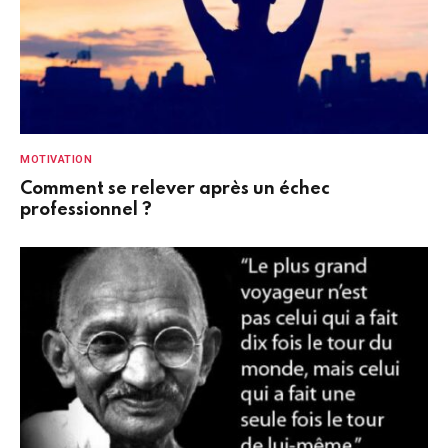
MOTIVATION
Comment se relever après un échec
professionnel ?