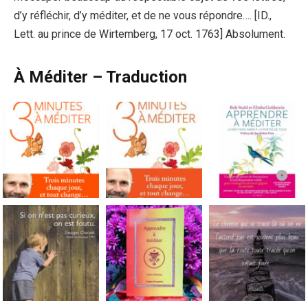
d’y réfléchir, d’y méditer, et de ne vous répondre…. [ID.,
Lett. au prince de Wirtemberg, 17 oct. 1763] Absolument.
À Méditer – Traduction