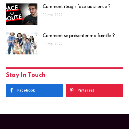
Comment réagir face au silence ?
30 mai 2022
Comment se présenter ma famille ?
30 mai 2022
Stay In Touch
Facebook
Pinterest