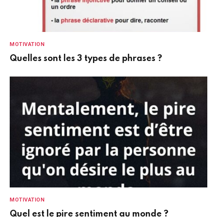
MOTIVATION
Quelles sont les 3 types de phrases ?
MOTIVATION
Quel est le pire sentiment au monde ?