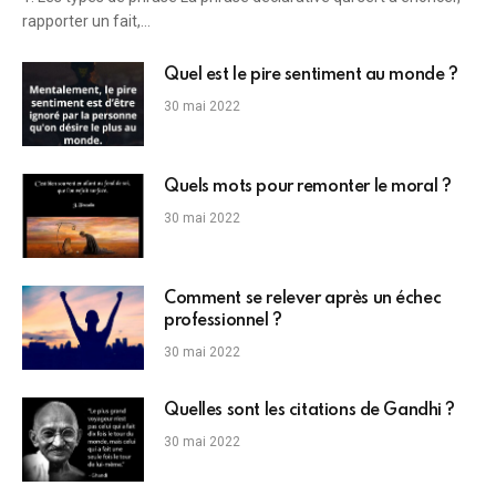
rapporter un fait,…
Quel est le pire sentiment au monde ?
30 mai 2022
Quels mots pour remonter le moral ?
30 mai 2022
Comment se relever après un échec
professionnel ?
30 mai 2022
Quelles sont les citations de Gandhi ?
30 mai 2022