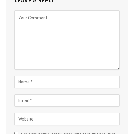
LEAVE A REPLY