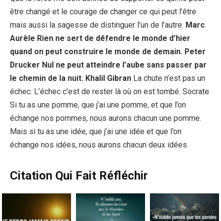
être changé et le courage de changer ce qui peut l’être
mais aussi la sagesse de distinguer l’un de l’autre.
Marc
Aurèle Rien ne sert de défendre le monde d’hier
quand on peut construire le monde de demain. Peter
Drucker Nul ne peut atteindre l’aube sans passer par
le chemin de la nuit. Khalil Gibran
La chute n’est pas un
échec. L’échec c’est de rester là où on est tombé. Socrate
Si tu as une pomme, que j’ai une pomme, et que l’on
échange nos pommes, nous aurons chacun une pomme.
Mais si tu as une idée, que j’ai une idée et que l’on
échange nos idées, nous aurons chacun deux idées.
Citation Qui Fait Réfléchir