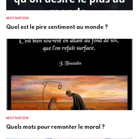
MOTIVATION
Quel est le pire sentiment au monde ?
MOTIVATION
Quels mots pour remonter le moral ?