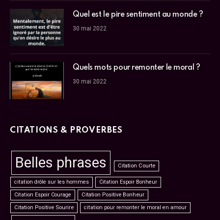
Quel est le pire sentiment au monde ?
30 mai 2022
Quels mots pour remonter le moral ?
30 mai 2022
CITATIONS & PROVERBES
Belles phrases
Citation Courte
citation drôle sur les hommes
Citation Espoir Bonheur
Citation Espoir Courage
Citation Positive Bonheur
Citation Positive Sourire
citation pour remonter le moral en amour