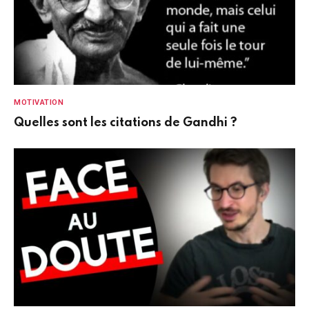
MOTIVATION
Quelles sont les citations de Gandhi ?