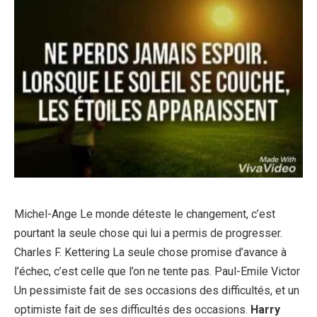
Michel-Ange Le monde déteste le changement, c’est
pourtant la seule chose qui lui a permis de progresser.
Charles F. Kettering La seule chose promise d’avance à
l’échec, c’est celle que l’on ne tente pas. Paul-Emile Victor
Un pessimiste fait de ses occasions des difficultés, et un
optimiste fait de ses difficultés des occasions.
Harry