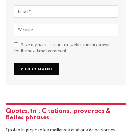
Save my name, email, and website in this browser
for the next time I comment.
Quotes.tn : Citations, proverbes &
Belles phrases
Quotes.tn propose les meilleures citations de personnes