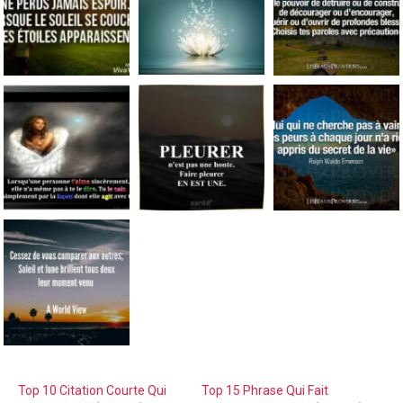
Top 10 Citation Courte Qui
Top 15 Phrase Qui Fait