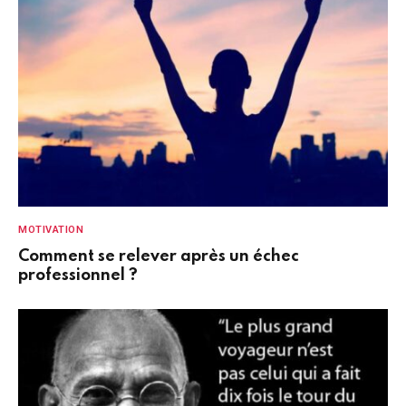
MOTIVATION
Comment se relever après un échec
professionnel ?