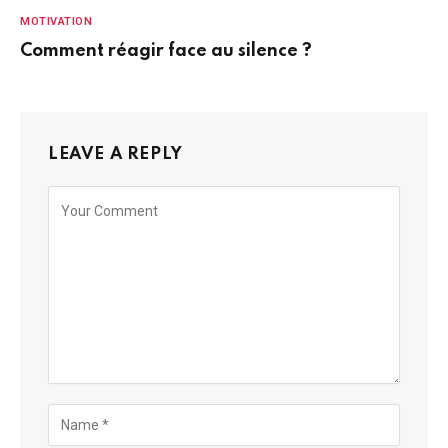
MOTIVATION
Comment réagir face au silence ?
LEAVE A REPLY