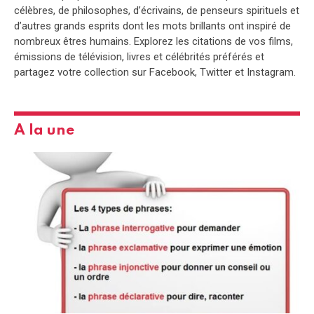
célèbres, de philosophes, d’écrivains, de penseurs spirituels et
d’autres grands esprits dont les mots brillants ont inspiré de
nombreux êtres humains. Explorez les citations de vos films,
émissions de télévision, livres et célébrités préférés et
partagez votre collection sur Facebook, Twitter et Instagram.
A la une