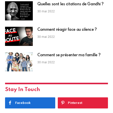
Quelles sont les citations de Gandhi ?
30 mai 2022
Comment réagir face au silence ?
30 mai 2022
Comment se présenter ma famille ?
30 mai 2022
Stay In Touch
Facebook
Pinterest