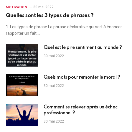
30 mai 2022
MOTIVATION
Quelles sont les 3 types de phrases ?
1. Les types de phrase La phrase déclarative qui sert à énoncer,
rapporter un fait,…
Quel est le pire sentiment au monde ?
30 mai 2022
Quels mots pour remonter le moral ?
30 mai 2022
Comment se relever après un échec
professionnel ?
30 mai 2022