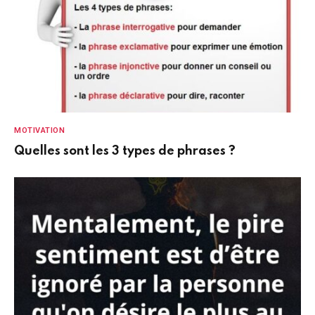
MOTIVATION
Quelles sont les 3 types de phrases ?