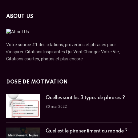
ABOUT US
Votre source #1 des citations, proverbes et phrases pour
s'inspirer. Citations Inspirantes Qui Vont Changer Votre Vie,
Citations courtes, photos et plus encore
DOSE DE MOTIVATION
Quelles sont les 3 types de phrases ?
30 mai 2022
Quel est le pire sentiment au monde ?