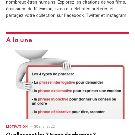
nombreux êtres humains. Explorez les citations de vos films,
émissions de télévision, livres et célébrités préférés et
partagez votre collection sur Facebook, Twitter et Instagram.
A la une
30 mai 2022
MOTIVATION