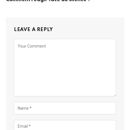
LEAVE A REPLY