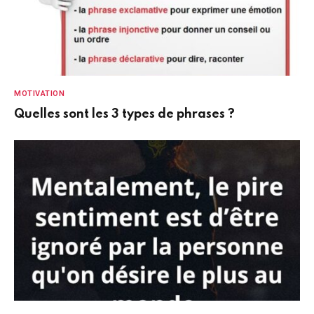
MOTIVATION
Quelles sont les 3 types de phrases ?