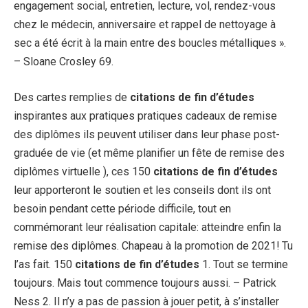
engagement social, entretien, lecture, vol, rendez-vous
chez le médecin, anniversaire et rappel de nettoyage à
sec a été écrit à la main entre des boucles métalliques ».
– Sloane Crosley 69.
Des cartes remplies de
citations de fin d’études
inspirantes aux pratiques pratiques cadeaux de remise
des diplômes ils peuvent utiliser dans leur phase post-
graduée de vie (et même planifier un fête de remise des
diplômes virtuelle ), ces 150
citations de fin d’études
leur apporteront le soutien et les conseils dont ils ont
besoin pendant cette période difficile, tout en
commémorant leur réalisation capitale: atteindre enfin la
remise des diplômes. Chapeau à la promotion de 2021! Tu
l’as fait. 150
citations de fin d’études
1. Tout se termine
toujours. Mais tout commence toujours aussi. – Patrick
Ness 2. Il n’y a pas de passion à jouer petit, à s’installer