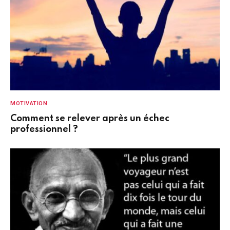
MOTIVATION
Comment se relever après un échec
professionnel ?