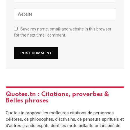
Save my name, email, and website in this browser
for the next time I comment.
Quotes.tn : Citations, proverbes &
Belles phrases
Quotes.tn propose les meilleures citations de personnes
célèbres, de philosophes, d’écrivains, de penseurs spirituels et
d’autres grands esprits dont les mots brillants ont inspiré de