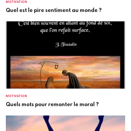
MOTIVATION
Quel est le pire sentiment au monde ?
MOTIVATION
Quels mots pour remonter le moral ?