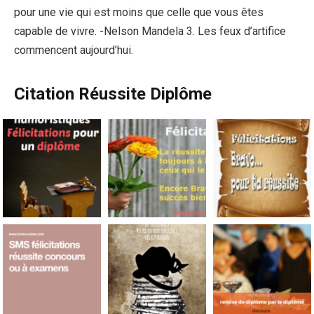
pour une vie qui est moins que celle que vous êtes
capable de vivre. -Nelson Mandela 3. Les feux d’artifice
commencent aujourd’hui.
Citation Réussite Diplôme