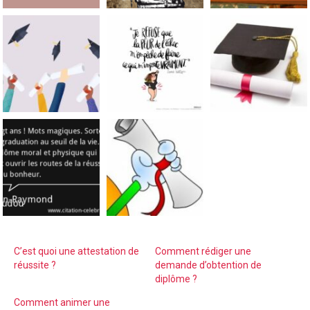
C’est quoi une attestation de
Comment rédiger une
réussite ?
demande d’obtention de
diplôme ?
Comment animer une