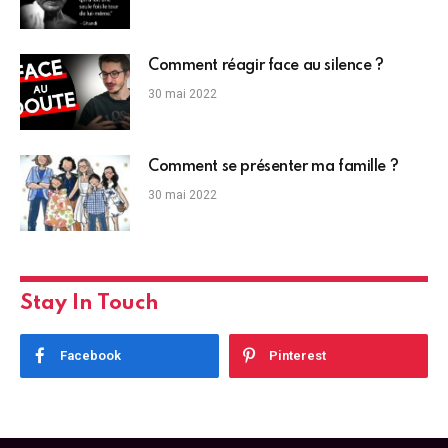
Comment réagir face au silence ?
30 mai 2022
Comment se présenter ma famille ?
30 mai 2022
Stay In Touch
Facebook
Pinterest