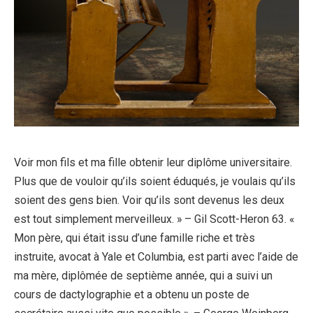
Voir mon fils et ma fille obtenir leur diplôme universitaire.
Plus que de vouloir qu’ils soient éduqués, je voulais qu’ils
soient des gens bien. Voir qu’ils sont devenus les deux
est tout simplement merveilleux. » – Gil Scott-Heron 63. «
Mon père, qui était issu d’une famille riche et très
instruite, avocat à Yale et Columbia, est parti avec l’aide de
ma mère, diplômée de septième année, qui a suivi un
cours de dactylographie et a obtenu un poste de