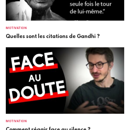
MOTIVATION
Quelles sont les citations de Gandhi ?
MOTIVATION
Comment réagir face au silence ?