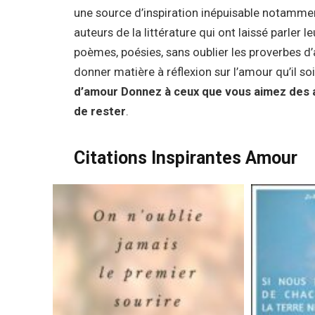
une source d’inspiration inépuisable notamment
auteurs de la littérature qui ont laissé parler
poèmes, poésies, sans oublier les proverbes d’
donner matière à réflexion sur l’amour qu’il so
d’amour Donnez à ceux que vous aimez des ai
de rester
.
Citations Inspirantes Amour