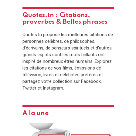
Quotes.tn : Citations,
proverbes & Belles phrases
Quotes.tn propose les meilleures citations de
personnes célèbres, de philosophes,
d’écrivains, de penseurs spirituels et d’autres
grands esprits dont les mots brillants ont
inspiré de nombreux êtres humains. Explorez
les citations de vos films, émissions de
télévision, livres et célébrités préférés et
partagez votre collection sur Facebook,
Twitter et Instagram.
A la une