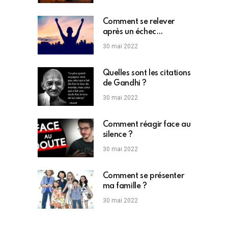
Comment se relever
après un échec
professionnel ?
30 mai 2022
Quelles sont les citations
de Gandhi ?
30 mai 2022
Comment réagir face au
silence ?
30 mai 2022
Comment se présenter
ma famille ?
30 mai 2022