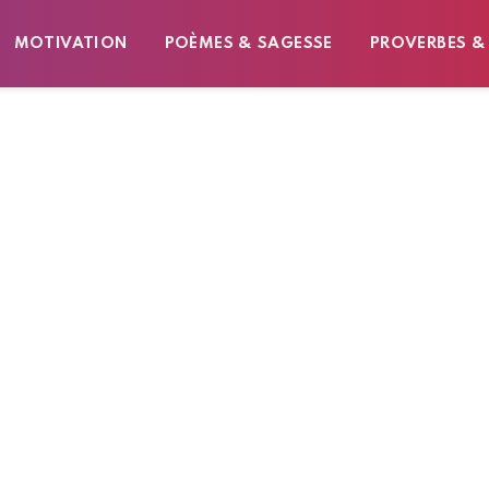
MOTIVATION
POÈMES & SAGESSE
PROVERBES &