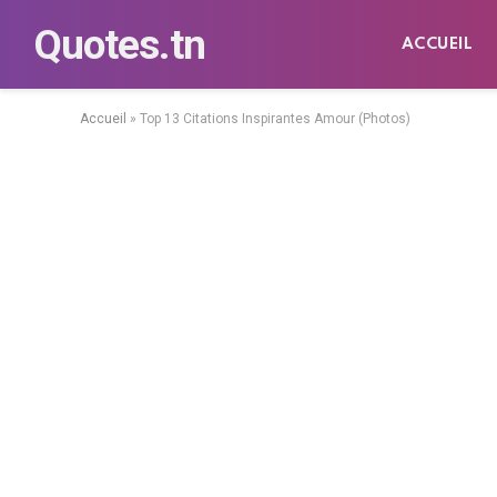
Quotes.tn
ACCUEIL
Accueil
»
Top 13 Citations Inspirantes Amour (Photos)