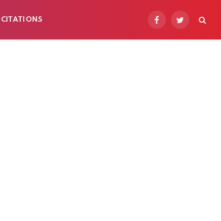
 CITATIONS
Facebook
Twitter