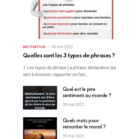
30 mai 2022
MOTIVATION
Quelles sont les 3 types de phrases ?
1. Les types de phrase La phrase déclarative qui
sert à énoncer, rapporter un fait,…
Quel est le pire
sentiment au monde ?
30 mai 2022
Quels mots pour
remonter le moral ?
30 mai 2022