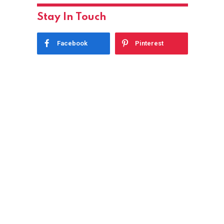
Stay In Touch
Facebook
Pinterest