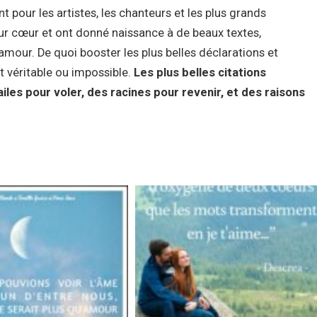
 pour les artistes, les chanteurs et les plus grands
 leur cœur et ont donné naissance à de beaux textes,
amour. De quoi booster les plus belles déclarations et
it véritable ou impossible.
Les plus belles citations
les pour voler, des racines pour revenir, et des raisons