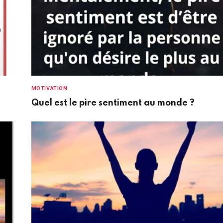
MOTIVATION
Quel est le pire sentiment au monde ?