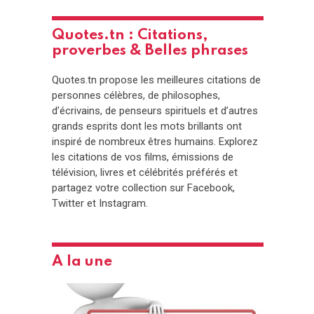
Quotes.tn : Citations,
proverbes & Belles phrases
Quotes.tn propose les meilleures citations de
personnes célèbres, de philosophes,
d’écrivains, de penseurs spirituels et d’autres
grands esprits dont les mots brillants ont
inspiré de nombreux êtres humains. Explorez
les citations de vos films, émissions de
télévision, livres et célébrités préférés et
partagez votre collection sur Facebook,
Twitter et Instagram.
A la une