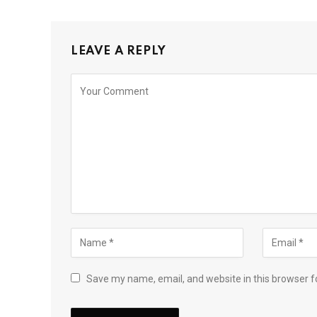
LEAVE A REPLY
Save my name, email, and website in this browser f