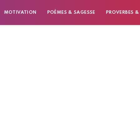
MOTIVATION
POÈMES & SAGESSE
PROVERBES &