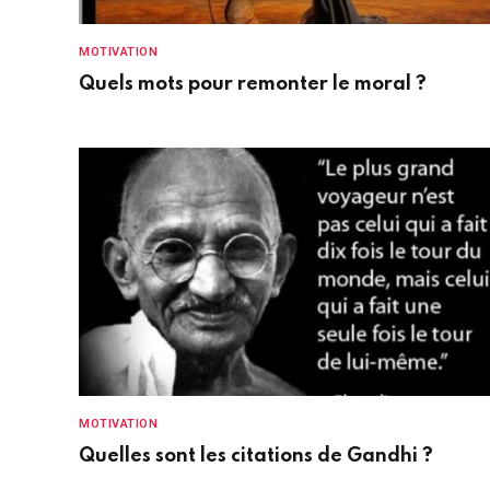
MOTIVATION
Quels mots pour remonter le moral ?
MOTIVATION
Quelles sont les citations de Gandhi ?