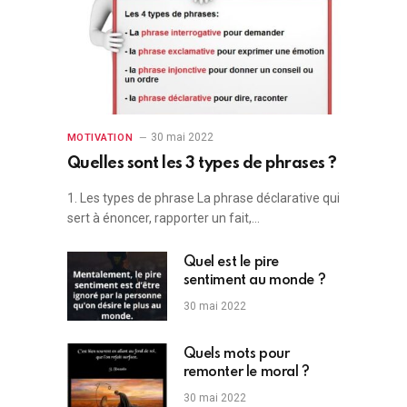
30 mai 2022
MOTIVATION
Quelles sont les 3 types de phrases ?
1. Les types de phrase La phrase déclarative qui
sert à énoncer, rapporter un fait,…
Quel est le pire
sentiment au monde ?
30 mai 2022
Quels mots pour
remonter le moral ?
30 mai 2022