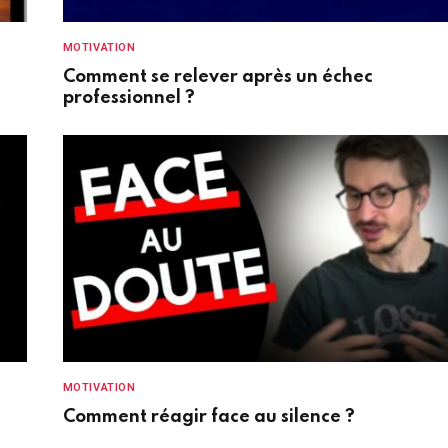
MOTIVATION
Comment se relever après un échec
professionnel ?
MOTIVATION
Comment réagir face au silence ?