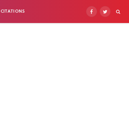
 CITATIONS
Facebook
Twitter