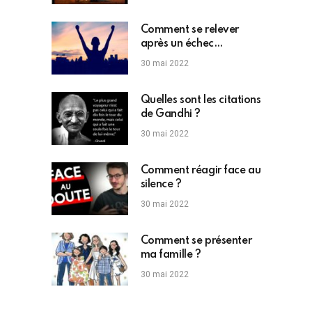
Comment se relever
après un échec
professionnel ?
30 mai 2022
Quelles sont les citations
de Gandhi ?
30 mai 2022
Comment réagir face au
silence ?
30 mai 2022
Comment se présenter
ma famille ?
30 mai 2022