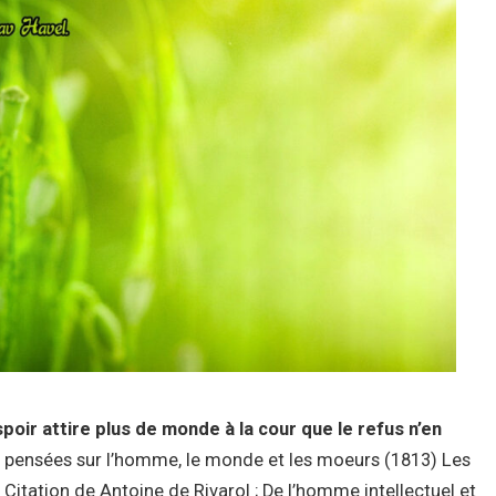
spoir attire plus de monde à la cour que le refus n’en
es pensées sur l’homme, le monde et les moeurs (1813) Les
Citation de Antoine de Rivarol ; De l’homme intellectuel et