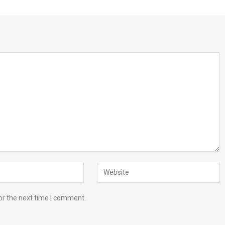
or the next time I comment.