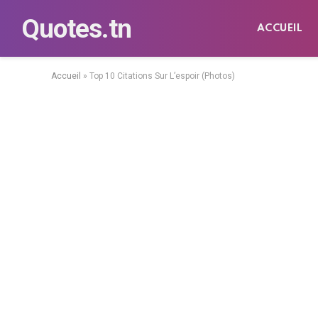
Quotes.tn
ACCUEIL
Accueil
»
Top 10 Citations Sur L’espoir (Photos)