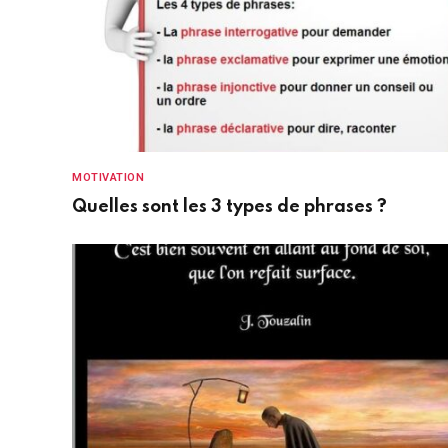
MOTIVATION
Quelles sont les 3 types de phrases ?