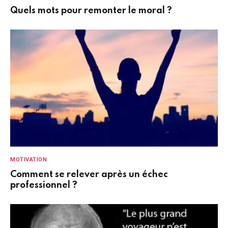
Quels mots pour remonter le moral ?
MOTIVATION
Comment se relever après un échec
professionnel ?