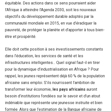
équitable. Des actions dans ce sens pourraient aider
l’Afrique à atteindre l’Agenda 2030, soit les nouveaux
objectifs du développement durable adoptés par la
communauté mondiale en 2015, en vue d’éradiquer la
pauvreté, de protéger la planète et d’apporter à tous bien-
être et prospérité.
Elle doit cette position à ses investissements constants
dans l’éducation, les services de santé et les
infrastructures intelligentes… Quel signal faut-il en tirer
pour la dynamique d’industrialisation en Afrique ? Pour
rappel, les jeunes représentent déjà 60 % de la population
africaine sans emploi. S’ils nourrissent l’ambition de
transformer leur économie,
les pays africains
auront
besoin d’institutions fondées sur le savoir et d’un atout
indéniable que représente une jeunesse instruite et bien
formée. Alors que l’estimation de la Banque africaine de