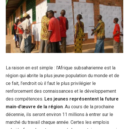
La raison en est simple : l’Afrique subsaharienne est la
région qui abrite la plus jeune population du monde et de
ce fait, l’endroit où il faut le plus privilégier le
renforcement des connaissances et le développement
des compétences.
Les jeunes représentent la future
main-d’œuvre de la région
. Au cours de la prochaine
décennie, ils seront environ 11 millions à entrer sur le
marché du travail chaque année. Certes les emplois