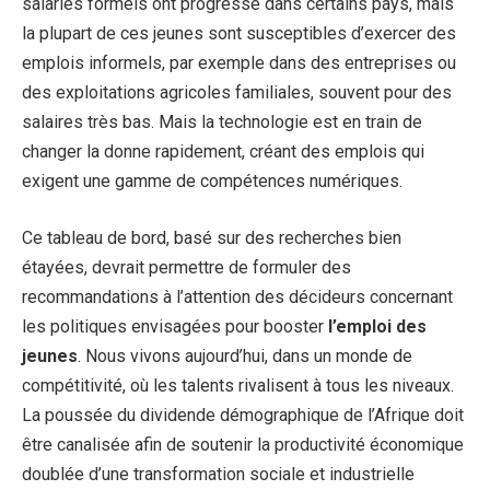
salariés formels ont progressé dans certains pays, mais
la plupart de ces jeunes sont susceptibles d’exercer des
emplois informels, par exemple dans des entreprises ou
des exploitations agricoles familiales, souvent pour des
salaires très bas. Mais la technologie est en train de
changer la donne rapidement, créant des emplois qui
exigent une gamme de compétences numériques.
Ce tableau de bord, basé sur des recherches bien
étayées, devrait permettre de formuler des
recommandations à l’attention des décideurs concernant
les politiques envisagées pour booster
l’emploi des
jeunes
. Nous vivons aujourd’hui, dans un monde de
compétitivité, où les talents rivalisent à tous les niveaux.
La poussée du dividende démographique de l’Afrique doit
être canalisée afin de soutenir la productivité économique
doublée d’une transformation sociale et industrielle