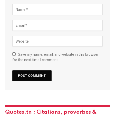
Save my name, email, and website in this browser
for the next time I comment.
Quotes.tn : Citations, proverbes &