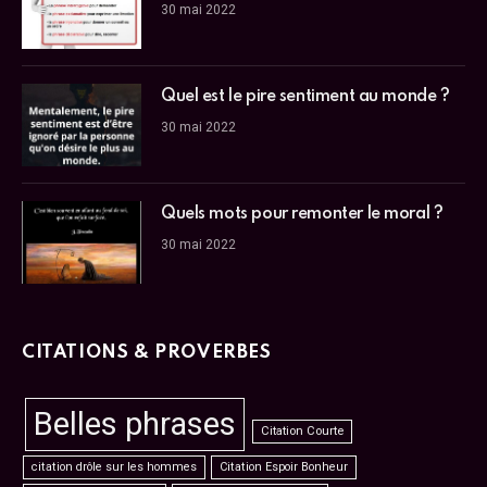
30 mai 2022
Quel est le pire sentiment au monde ?
30 mai 2022
Quels mots pour remonter le moral ?
30 mai 2022
CITATIONS & PROVERBES
Belles phrases
Citation Courte
citation drôle sur les hommes
Citation Espoir Bonheur