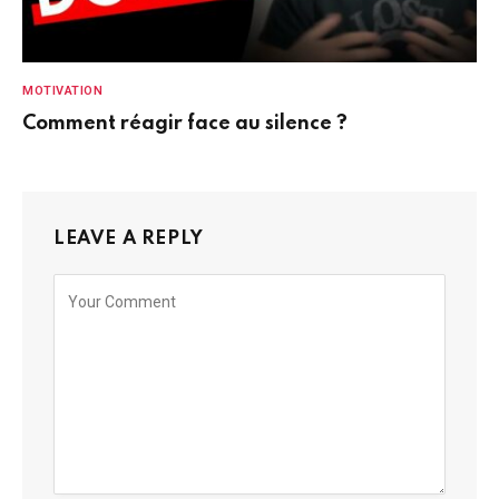
MOTIVATION
Comment réagir face au silence ?
LEAVE A REPLY