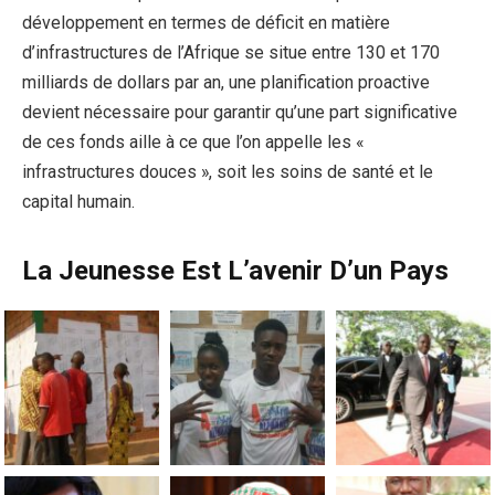
développement en termes de déficit en matière
d’infrastructures de l’Afrique se situe entre 130 et 170
milliards de dollars par an, une planification proactive
devient nécessaire pour garantir qu’une part significative
de ces fonds aille à ce que l’on appelle les «
infrastructures douces », soit les soins de santé et le
capital humain.
La Jeunesse Est L’avenir D’un Pays