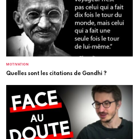
MOTIVATION
Quelles sont les citations de Gandhi ?