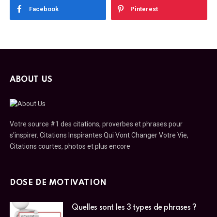
Facebook
Pinterest
ABOUT US
Votre source #1 des citations, proverbes et phrases pour
s'inspirer. Citations Inspirantes Qui Vont Changer Votre Vie,
Citations courtes, photos et plus encore
DOSE DE MOTIVATION
Quelles sont les 3 types de phrases ?