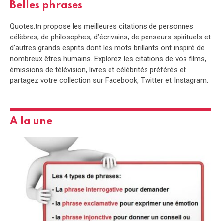
Belles phrases
Quotes.tn propose les meilleures citations de personnes
célèbres, de philosophes, d’écrivains, de penseurs spirituels et
d’autres grands esprits dont les mots brillants ont inspiré de
nombreux êtres humains. Explorez les citations de vos films,
émissions de télévision, livres et célébrités préférés et
partagez votre collection sur Facebook, Twitter et Instagram.
A la une