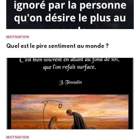
MOTIVATION
Quel est le pire sentiment au monde ?
MOTIVATION