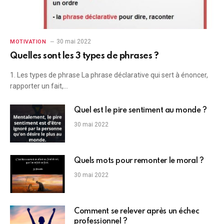
30 mai 2022
MOTIVATION
Quelles sont les 3 types de phrases ?
1. Les types de phrase La phrase déclarative qui sert à énoncer,
rapporter un fait,…
Quel est le pire sentiment au monde ?
30 mai 2022
Quels mots pour remonter le moral ?
30 mai 2022
Comment se relever après un échec
professionnel ?