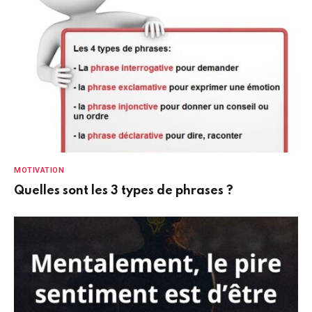
MOTIVATION
Quelles sont les 3 types de phrases ?