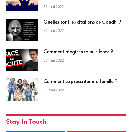
30 mai 2022
Quelles sont les citations de Gandhi ?
30 mai 2022
Comment réagir face au silence ?
30 mai 2022
Comment se présenter ma famille ?
30 mai 2022
Stay In Touch