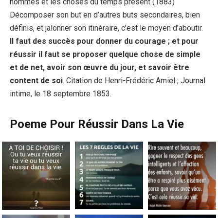
hommes et les choses du temps présent (1883)
Décomposer son but en d’autres buts secondaires, bien
définis, et jalonner son itinéraire, c’est le moyen d’aboutir.
Il faut des succès pour donner du courage ; et pour
réussir il faut se proposer quelque chose de simple
et de net, avoir son œuvre du jour, et savoir être
content de soi
. Citation de Henri-Frédéric Amiel ; Journal
intime, le 18 septembre 1853.
Poeme Pour Réussir Dans La Vie