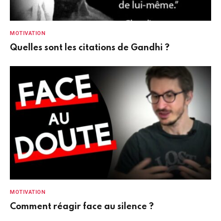
MOTIVATION
Quelles sont les citations de Gandhi ?
MOTIVATION
Comment réagir face au silence ?