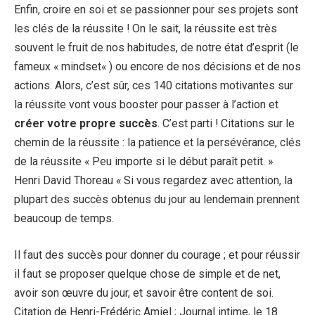
Enfin, croire en soi et se passionner pour ses projets sont
les clés de la réussite ! On le sait, la réussite est très
souvent le fruit de nos habitudes, de notre état d’esprit (le
fameux « mindset« ) ou encore de nos décisions et de nos
actions. Alors, c’est sûr, ces 140 citations motivantes sur
la réussite vont vous booster pour passer à l’action et
créer votre propre succès
. C’est parti ! Citations sur le
chemin de la réussite : la patience et la persévérance, clés
de la réussite « Peu importe si le début paraît petit. »
Henri David Thoreau « Si vous regardez avec attention, la
plupart des succès obtenus du jour au lendemain prennent
beaucoup de temps.
Il faut des succès pour donner du courage ; et pour réussir
il faut se proposer quelque chose de simple et de net,
avoir son œuvre du jour, et savoir être content de soi.
Citation de Henri-Frédéric Amiel ; Journal intime, le 18