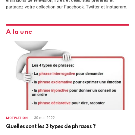
émissions de télévision, livres et célébrités préférés et
partagez votre collection sur Facebook, Twitter et Instagram.
A la une
30 mai 2022
MOTIVATION
Quelles sont les 3 types de phrases ?