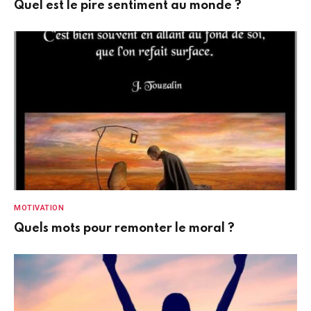
Quel est le pire sentiment au monde ?
MOTIVATION
Quels mots pour remonter le moral ?