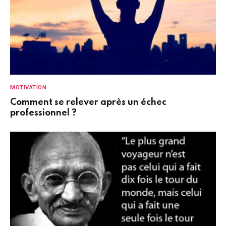
MOTIVATION
Comment se relever après un échec
professionnel ?