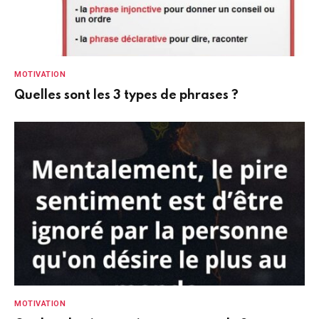
MOTIVATION
Quelles sont les 3 types de phrases ?
MOTIVATION