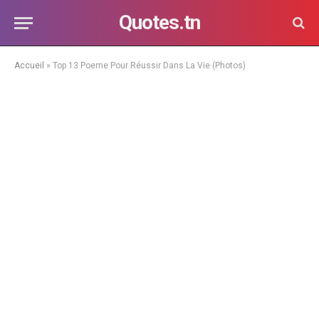
Quotes.tn
Accueil
»
Top 13 Poeme Pour Réussir Dans La Vie (Photos)