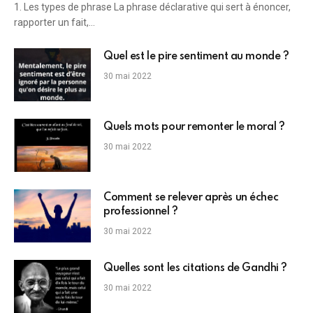
1. Les types de phrase La phrase déclarative qui sert à énoncer,
rapporter un fait,…
Quel est le pire sentiment au monde ?
30 mai 2022
Quels mots pour remonter le moral ?
30 mai 2022
Comment se relever après un échec
professionnel ?
30 mai 2022
Quelles sont les citations de Gandhi ?
30 mai 2022