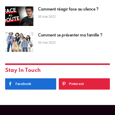
Comment réagir face au silence ?
30 mai 2022
Comment se présenter ma famille ?
30 mai 2022
Stay In Touch
Facebook
Pinterest