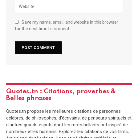
Save my name, email, and website in this browser
for the next time I comment.
Quotes.tn : Citations, proverbes &
Belles phrases
Quotes.tn propose les meilleures citations de personnes
célèbres, de philosophes, d’écrivains, de penseurs spirituels et
d’autres grands esprits dont les mots brillants ont inspiré de
nombreux êtres humains. Explorez les citations de vos films,