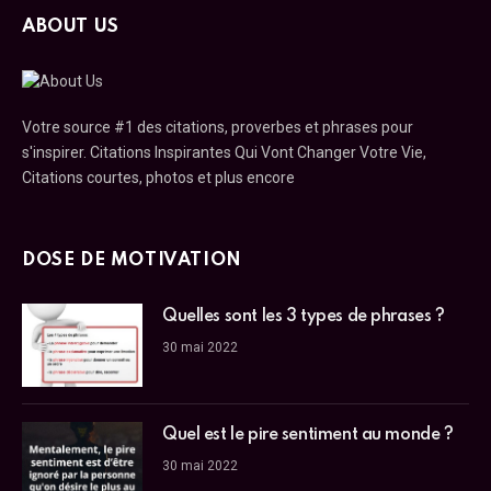
ABOUT US
Votre source #1 des citations, proverbes et phrases pour
s'inspirer. Citations Inspirantes Qui Vont Changer Votre Vie,
Citations courtes, photos et plus encore
DOSE DE MOTIVATION
Quelles sont les 3 types de phrases ?
30 mai 2022
Quel est le pire sentiment au monde ?
30 mai 2022