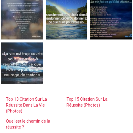
Top 13 Citation Sur La
Top 15 Citation Sur La
Réussite Dans La Vie
Réussite (Photos)
(Photos)
Quel est le chemin de la
réussite ?