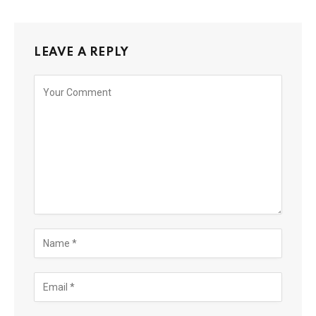
LEAVE A REPLY