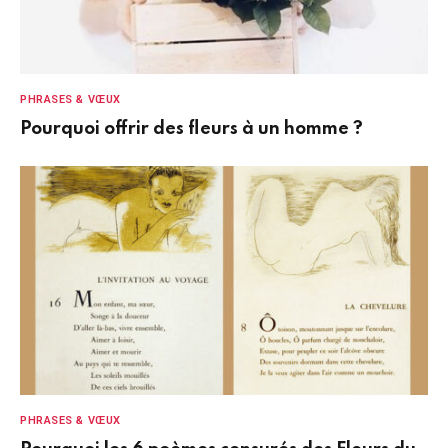
PHRASES & VŒUX
Pourquoi offrir des fleurs à un homme ?
PHRASES & VŒUX