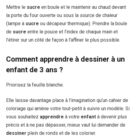
Mettre le
sucre
en boule et le maintenir au chaud devant
la porte du four ouverte ou sous la source de chaleur
(lampe à
sucre
ou décapeur thermique). Prendre la boule
de
sucre
entre le pouce et l’index de chaque main et
l’étirer sur un côté de façon à l’affiner le plus possible.
Comment apprendre à dessiner à un
enfant de 3 ans ?
Priorisez la feuille blanche.
Elle laisse davantage place à l’imagination qu’un cahier de
coloriage qui amène votre tout-petit à suivre un modèle. Si
vous souhaitez
apprendre
à votre
enfant
à devenir plus
précis et à ne pas dépasser, mieux vaut lui demander de
dessiner
plein de ronds et de les colorier.