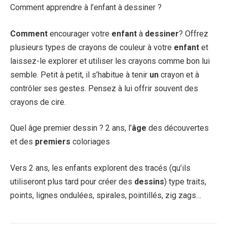
Comment apprendre à l’enfant à dessiner ?
Comment
encourager votre
enfant
à
dessiner
? Offrez
plusieurs types de crayons de couleur à votre
enfant
et
laissez-le explorer et utiliser les crayons comme bon lui
semble. Petit à petit, il s’habitue à tenir
un
crayon et à
contrôler ses gestes. Pensez à lui offrir souvent des
crayons de cire.
Quel âge premier dessin ? 2 ans, l’
âge
des découvertes
et des
premiers
coloriages
Vers 2 ans, les enfants explorent des tracés (qu’ils
utiliseront plus tard pour créer des
dessins
) type traits,
points, lignes ondulées, spirales, pointillés, zig zags…