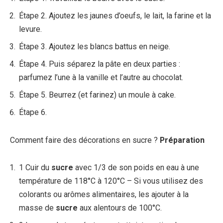
Étape 2. Ajoutez les jaunes d’oeufs, le lait, la farine et la
levure.
Étape 3. Ajoutez les blancs battus en neige.
Étape 4. Puis séparez la pâte en deux parties :
parfumez l’une à la vanille et l’autre au chocolat.
Étape 5. Beurrez (et farinez) un moule à cake.
Étape 6.
Comment faire des décorations en sucre ?
Préparation
1 Cuir du
sucre
avec 1/3 de son poids en eau à une
température de 118°C à 120°C – Si vous utilisez des
colorants ou arômes alimentaires, les ajouter à la
masse de
sucre
aux alentours de 100°C.