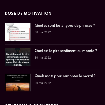
DOSE DE MOTIVATION
Quelles sont les 3 types de phrases ?
30 mai 2022
Quel est le pire sentiment au monde ?
30 mai 2022
Quels mots pour remonter le moral ?
30 mai 2022