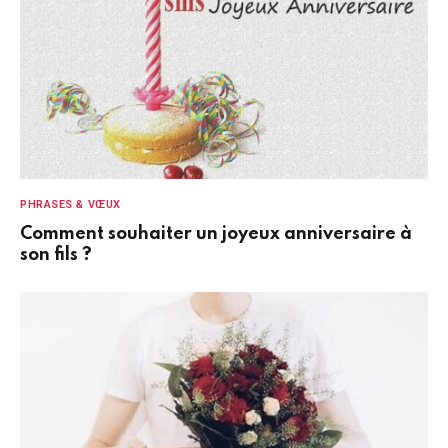
PHRASES & VŒUX
Comment souhaiter un joyeux anniversaire à
son fils ?