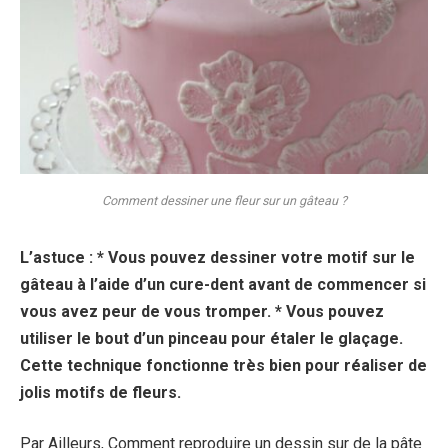
Comment dessiner une fleur sur un gâteau ?
L’astuce : * Vous pouvez
dessiner
votre motif sur le
gâteau
à l’aide d’un cure-dent avant de commencer si
vous avez peur de vous tromper. * Vous pouvez
utiliser le bout d’un pinceau pour étaler le glaçage.
Cette technique fonctionne très bien pour réaliser de
jolis motifs de
fleurs
.
Par Ailleurs, Comment reproduire un dessin sur de la pâte