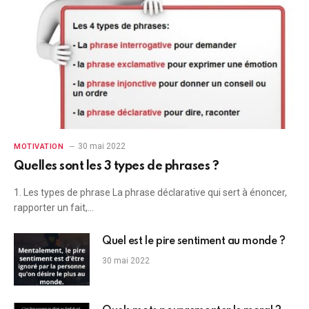
30 mai 2022
MOTIVATION
Quelles sont les 3 types de phrases ?
1. Les types de phrase La phrase déclarative qui sert à énoncer,
rapporter un fait,…
Quel est le pire sentiment au monde ?
30 mai 2022