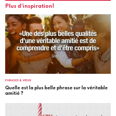
Plus d'inspiration!
PHRASES & VŒUX
Quelle est la plus belle phrase sur la véritable
amitié ?