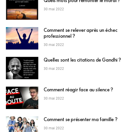
Quels mots pour remonter le moral ?
30 mai 2022
Comment se relever après un échec
professionnel ?
30 mai 2022
Quelles sont les citations de Gandhi ?
30 mai 2022
Comment réagir face au silence ?
30 mai 2022
Comment se présenter ma famille ?
30 mai 2022