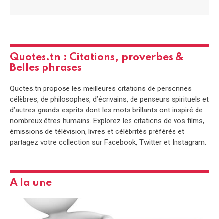
Quotes.tn : Citations, proverbes &
Belles phrases
Quotes.tn propose les meilleures citations de personnes
célèbres, de philosophes, d’écrivains, de penseurs spirituels et
d’autres grands esprits dont les mots brillants ont inspiré de
nombreux êtres humains. Explorez les citations de vos films,
émissions de télévision, livres et célébrités préférés et
partagez votre collection sur Facebook, Twitter et Instagram.
A la une