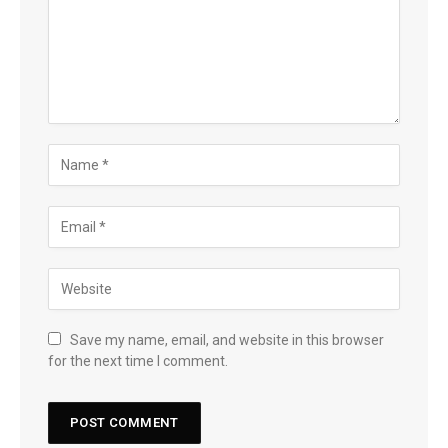
Save my name, email, and website in this browser
for the next time I comment.