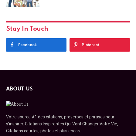
Stay In Touch
Facebook
Pinterest
ABOUT US
Votre source #1 des citations, proverbes et phrases pour
s'inspirer. Citations Inspirantes Qui Vont Changer Votre Vie,
Citations courtes, photos et plus encore