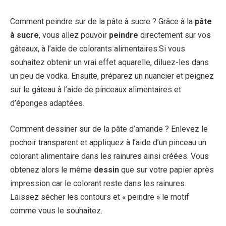
Comment peindre sur de la pâte à sucre ? Grâce à la
pâte
à sucre
, vous allez pouvoir
peindre
directement sur vos
gâteaux, à l’aide de colorants alimentaires.Si vous
souhaitez obtenir un vrai effet aquarelle, diluez-les dans
un peu de vodka. Ensuite, préparez un nuancier et peignez
sur le gâteau à l’aide de pinceaux alimentaires et
d’éponges adaptées.
Comment dessiner sur de la pâte d’amande ? Enlevez le
pochoir transparent et appliquez à l’aide d’un pinceau un
colorant alimentaire dans les rainures ainsi créées. Vous
obtenez alors le même
dessin
que sur votre papier après
impression car le colorant reste dans les rainures.
Laissez sécher les contours et « peindre » le motif
comme vous le souhaitez.