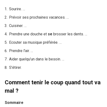
Sourire. …
Prévoir ses prochaines vacances. …
Cuisiner. …
Prendre une douche et
se
brosser les dents. …
Ecouter sa musique préférée. …
Prendre l’air. …
Aider quelqu’un dans le besoin. …
S’étirer.
Comment tenir le coup quand tout va
mal ?
Sommaire