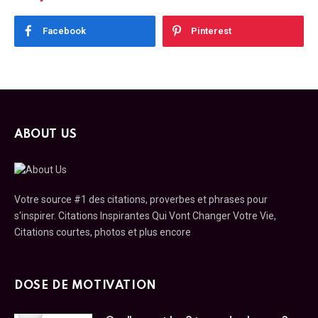
Facebook
Pinterest
ABOUT US
Votre source #1 des citations, proverbes et phrases pour
s'inspirer. Citations Inspirantes Qui Vont Changer Votre Vie,
Citations courtes, photos et plus encore
DOSE DE MOTIVATION