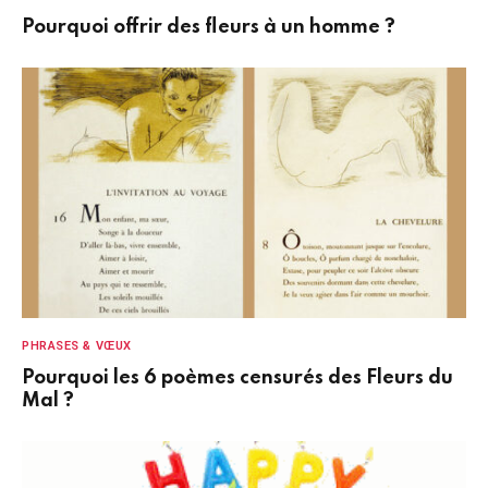
Pourquoi offrir des fleurs à un homme ?
PHRASES & VŒUX
Pourquoi les 6 poèmes censurés des Fleurs du
Mal ?