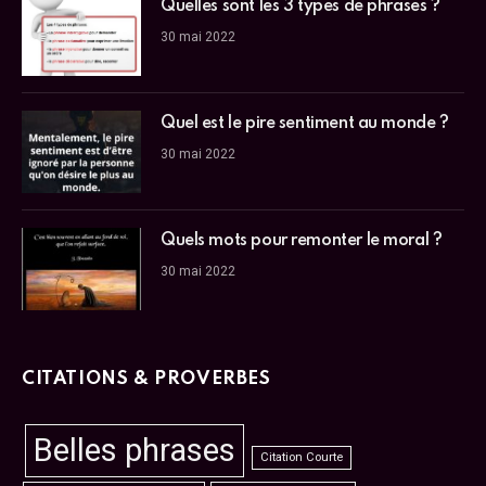
Quelles sont les 3 types de phrases ?
30 mai 2022
Quel est le pire sentiment au monde ?
30 mai 2022
Quels mots pour remonter le moral ?
30 mai 2022
CITATIONS & PROVERBES
Belles phrases
Citation Courte