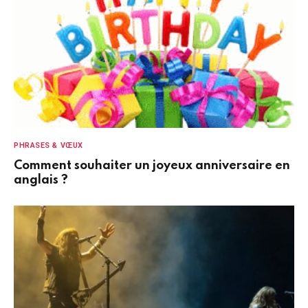
PHRASES & VŒUX
Comment souhaiter un joyeux anniversaire en
anglais ?