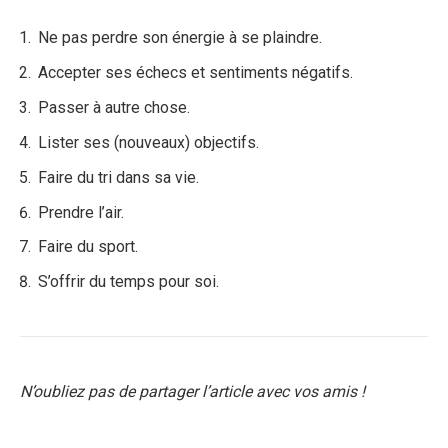
Ne pas perdre son énergie à se plaindre.
Accepter ses échecs et sentiments négatifs.
Passer à autre chose.
Lister ses (nouveaux) objectifs.
Faire du tri dans sa vie.
Prendre l’air.
Faire du sport.
S’offrir du temps pour soi.
N’oubliez pas de partager l’article avec vos amis !