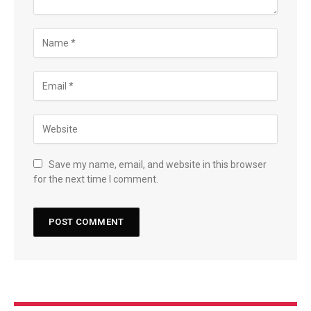
Save my name, email, and website in this browser
for the next time I comment.