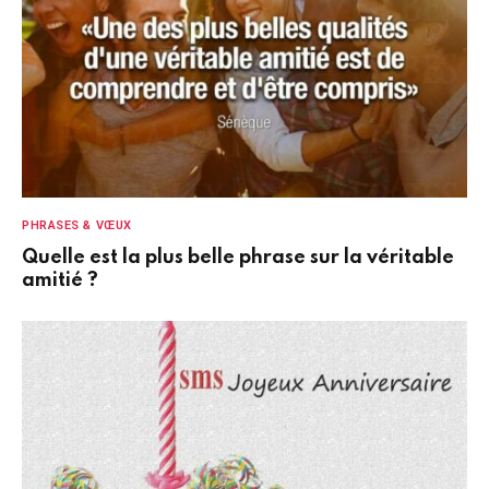
PHRASES & VŒUX
Quelle est la plus belle phrase sur la véritable
amitié ?