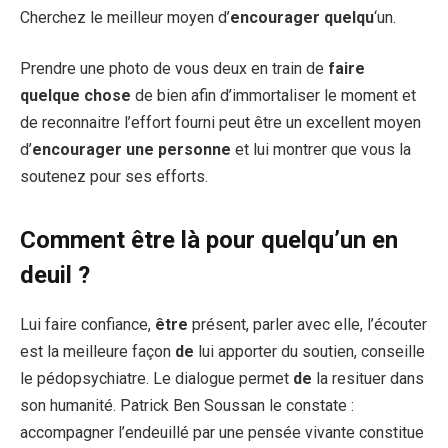
Cherchez le meilleur moyen d’
encourager quelqu
‘un.
Prendre une photo de vous deux en train de
faire
quelque chose
de bien afin d’immortaliser le moment et
de reconnaitre l’effort fourni peut être un excellent moyen
d’
encourager une personne
et lui montrer que vous la
soutenez pour ses efforts.
Comment être là pour quelqu’un en
deuil ?
Lui faire confiance,
être
présent, parler avec elle, l’écouter
est la meilleure façon
de
lui apporter du soutien, conseille
le pédopsychiatre. Le dialogue permet
de
la resituer dans
son humanité. Patrick Ben Soussan le constate :
accompagner l’endeuillé par une pensée vivante constitue