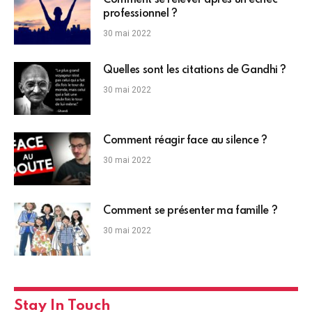
Comment se relever après un échec
professionnel ?
30 mai 2022
Quelles sont les citations de Gandhi ?
30 mai 2022
Comment réagir face au silence ?
30 mai 2022
Comment se présenter ma famille ?
30 mai 2022
Stay In Touch