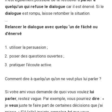
quelqu’un qui refuse le dialogue
car il est énervé. Si le
dialogue
est rompu, laisse retomber la situation.
…
Relancer le
dialogue
avec
quelqu
‘un de fâché ou
d’énervé
utiliser la persuasion ;
poser des questions ouvertes ;
pratiquer l’écoute active.
Comment dire à quelqu’un qu’on ne veut plus lui parler ?
Si votre ami vous demande de quoi vous voulez
lui
parler
, restez vague. Par exemple, vous pourriez
dire
: «
je
veux
juste te faire part de certaines décisions que j’ai