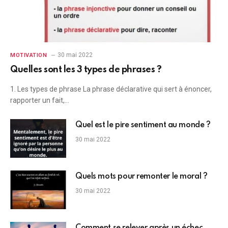
30 mai 2022
MOTIVATION
Quelles sont les 3 types de phrases ?
1. Les types de phrase La phrase déclarative qui sert à énoncer,
rapporter un fait,…
Quel est le pire sentiment au monde ?
30 mai 2022
Quels mots pour remonter le moral ?
30 mai 2022