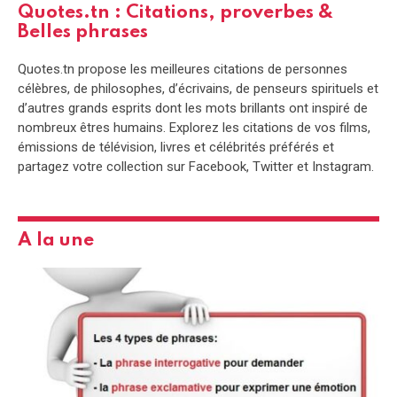
Quotes.tn : Citations, proverbes &
Belles phrases
Quotes.tn propose les meilleures citations de personnes
célèbres, de philosophes, d’écrivains, de penseurs spirituels et
d’autres grands esprits dont les mots brillants ont inspiré de
nombreux êtres humains. Explorez les citations de vos films,
émissions de télévision, livres et célébrités préférés et
partagez votre collection sur Facebook, Twitter et Instagram.
A la une