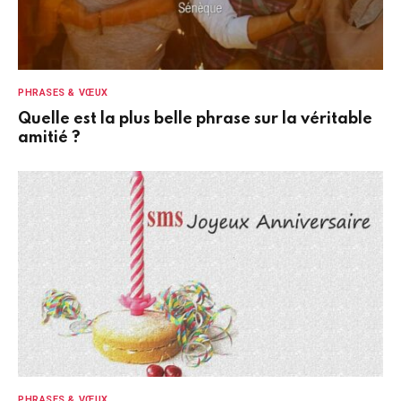
PHRASES & VŒUX
Quelle est la plus belle phrase sur la véritable
amitié ?
PHRASES & VŒUX