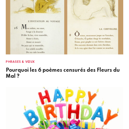
PHRASES & VŒUX
Pourquoi les 6 poèmes censurés des Fleurs du
Mal ?