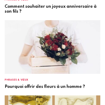
Comment souhaiter un joyeux anniversaire à
son fils ?
PHRASES & VŒUX
Pourquoi offrir des fleurs à un homme ?