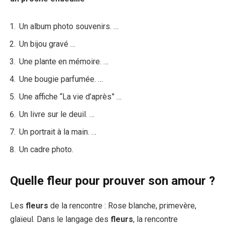
Un album photo souvenirs. …
Un bijou gravé …
Une plante en mémoire. …
Une bougie parfumée. …
Une affiche “La vie d’après” …
Un livre sur le deuil. …
Un portrait à la main. …
Un cadre photo.
Quelle fleur pour prouver son amour ?
Les
fleurs
de la rencontre : Rose blanche, primevère,
glaïeul. Dans le langage des
fleurs
, la rencontre