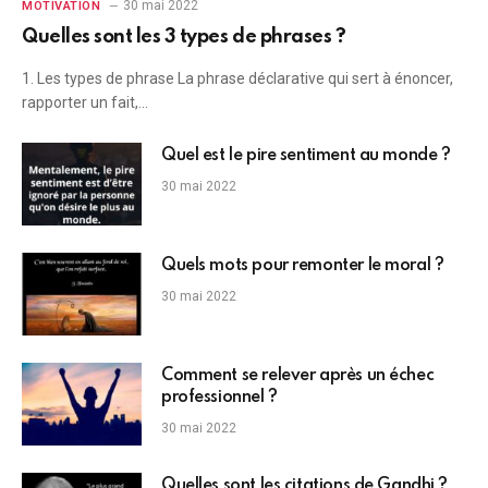
30 mai 2022
MOTIVATION
Quelles sont les 3 types de phrases ?
1. Les types de phrase La phrase déclarative qui sert à énoncer,
rapporter un fait,…
Quel est le pire sentiment au monde ?
30 mai 2022
Quels mots pour remonter le moral ?
30 mai 2022
Comment se relever après un échec
professionnel ?
30 mai 2022
Quelles sont les citations de Gandhi ?