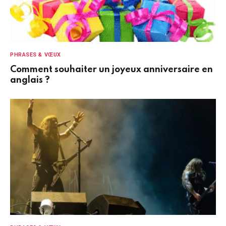
PHRASES & VŒUX
Comment souhaiter un joyeux anniversaire en
anglais ?