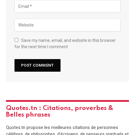
Save my name, email, and website in this browser
for the next time I comment.
Quotes.tn : Citations, proverbes &
Belles phrases
Quotes.tn propose les meilleures citations de personnes
célèbres, de philosophes, d’écrivains, de penseurs spirituels et