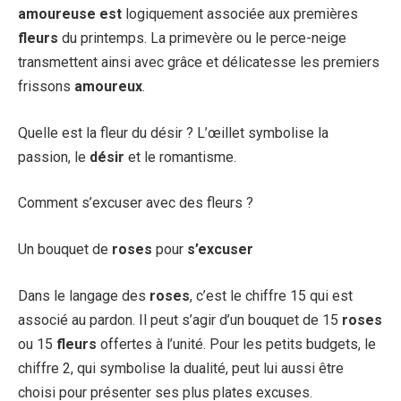
amoureuse est
logiquement associée aux premières
fleurs
du printemps. La primevère ou le perce-neige
transmettent ainsi avec grâce et délicatesse les premiers
frissons
amoureux
.
Quelle est la fleur du désir ? L’œillet symbolise la
passion, le
désir
et le romantisme.
Comment s’excuser avec des fleurs ?
Un bouquet de
roses
pour
s’excuser
Dans le langage des
roses
, c’est le chiffre 15 qui est
associé au pardon. Il peut s’agir d’un bouquet de 15
roses
ou 15
fleurs
offertes à l’unité. Pour les petits budgets, le
chiffre 2, qui symbolise la dualité, peut lui aussi être
choisi pour présenter ses plus plates excuses.