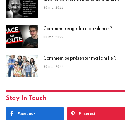
30 mai 2022
Comment réagir face au silence ?
30 mai 2022
Comment se présenter ma famille ?
30 mai 2022
Stay In Touch
Facebook
Pinterest