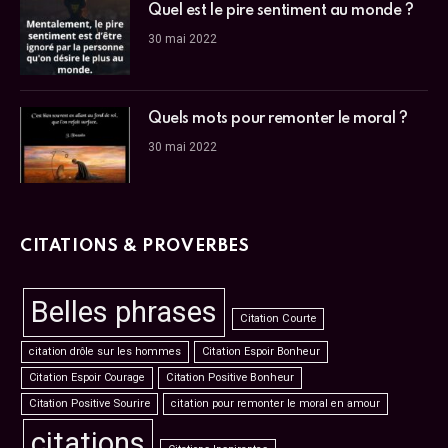
Quel est le pire sentiment au monde ?
30 mai 2022
Quels mots pour remonter le moral ?
30 mai 2022
CITATIONS & PROVERBES
Belles phrases
Citation Courte
citation drôle sur les hommes
Citation Espoir Bonheur
Citation Espoir Courage
Citation Positive Bonheur
Citation Positive Sourire
citation pour remonter le moral en amour
citations