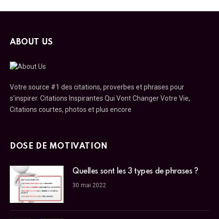
ABOUT US
Votre source #1 des citations, proverbes et phrases pour
s'inspirer. Citations Inspirantes Qui Vont Changer Votre Vie,
Citations courtes, photos et plus encore
DOSE DE MOTIVATION
Quelles sont les 3 types de phrases ?
30 mai 2022