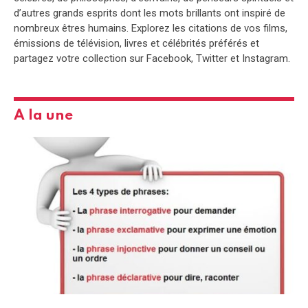
d’autres grands esprits dont les mots brillants ont inspiré de
nombreux êtres humains. Explorez les citations de vos films,
émissions de télévision, livres et célébrités préférés et
partagez votre collection sur Facebook, Twitter et Instagram.
A la une