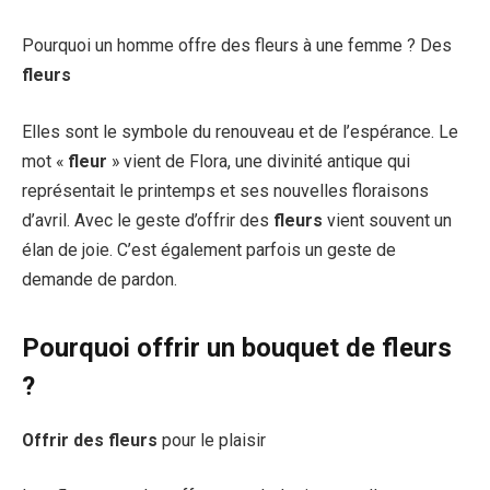
Pourquoi un homme offre des fleurs à une femme ? Des
fleurs
Elles sont le symbole du renouveau et de l’espérance. Le
mot «
fleur
» vient de Flora, une divinité antique qui
représentait le printemps et ses nouvelles floraisons
d’avril. Avec le geste d’offrir des
fleurs
vient souvent un
élan de joie. C’est également parfois un geste de
demande de pardon.
Pourquoi offrir un bouquet de fleurs
?
Offrir des fleurs
pour le plaisir