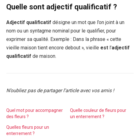
Quelle sont adjectif qualificatif ?
Adjectif qualificatif
désigne un mot que l’on joint à un
nom ou un syntagme nominal pour le qualifier, pour
exprimer sa qualité. Exemple : Dans la phrase « cette
vieille maison tient encore debout », vieille
est
l’
adjectif
qualificatif
de maison.
N’oubliez pas de partager l’article avec vos amis !
Quel mot pour accompagner
Quelle couleur de fleurs pour
des fleurs ?
un enterrement ?
Quelles fleurs pour un
enterrement ?