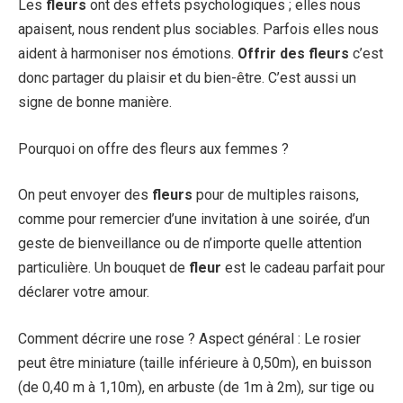
Les
fleurs
ont des effets psychologiques ; elles nous
apaisent, nous rendent plus sociables. Parfois elles nous
aident à harmoniser nos émotions.
Offrir des fleurs
c’est
donc partager du plaisir et du bien-être. C’est aussi un
signe de bonne manière.
Pourquoi on offre des fleurs aux femmes ?
On peut envoyer des
fleurs
pour de multiples raisons,
comme pour remercier d’une invitation à une soirée, d’un
geste de bienveillance ou de n’importe quelle attention
particulière. Un bouquet de
fleur
est le cadeau parfait pour
déclarer votre amour.
Comment décrire une rose ? Aspect général : Le rosier
peut être miniature (taille inférieure à 0,50m), en buisson
(de 0,40 m à 1,10m), en arbuste (de 1m à 2m), sur tige ou